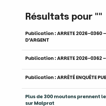
Résultats pour ""
Publication : ARRETE 2026-0360 
D’ARGENT
Publication : ARRETE 2026-0362 
Publication : ARRÊTÉ ENQUÊTE PU
Plus de 300 moutons prennent le
sur Malprat