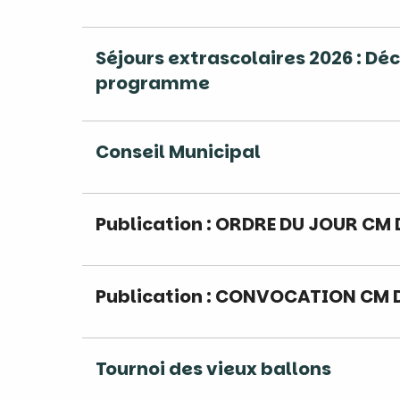
Séjours extrascolaires 2026 : Dé
programme
Conseil Municipal
Publication : ORDRE DU JOUR CM 
Publication : CONVOCATION CM D
Tournoi des vieux ballons