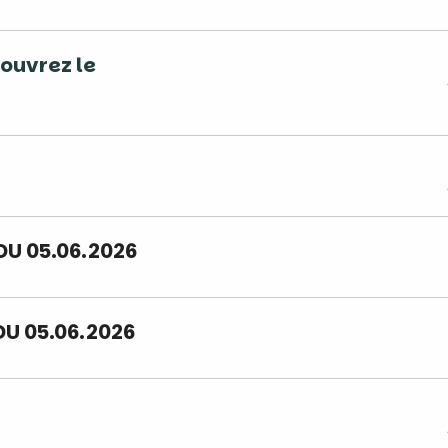
couvrez le
DU 05.06.2026
U 05.06.2026