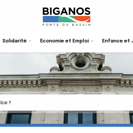
Solidarité
Économie et Emploi
Enfance et 