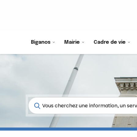
Biganos
Mairie
Cadre de vie