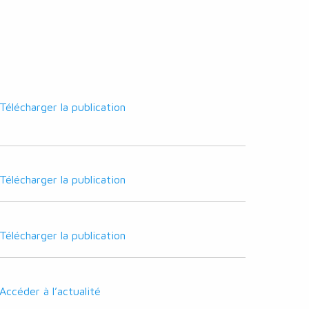
Télécharger la publication
Télécharger la publication
Télécharger la publication
Accéder à l’actualité