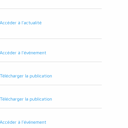
Accéder à l’actualité
Accéder à l’événement
Télécharger la publication
Télécharger la publication
Accéder à l’événement