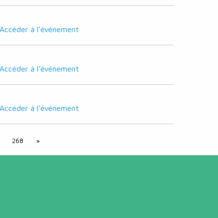
Accéder à l’événement
Accéder à l’événement
Accéder à l’événement
268
»