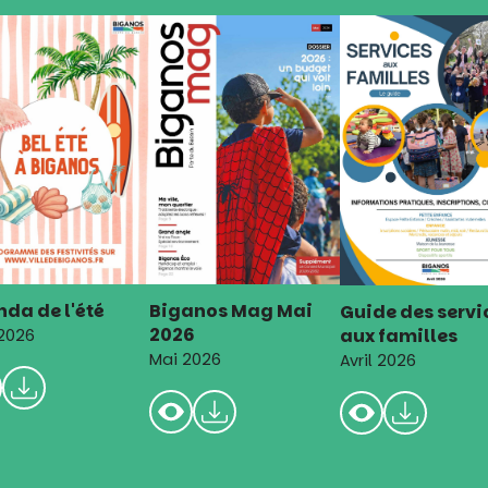
da de l'été
Biganos Mag Mai
Guide des servi
2026
aux familles
 2026
Mai 2026
Avril 2026