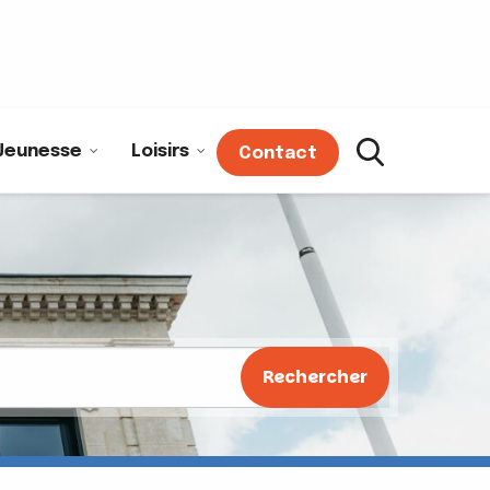
Jeunesse
Loisirs
Contact
Rechercher