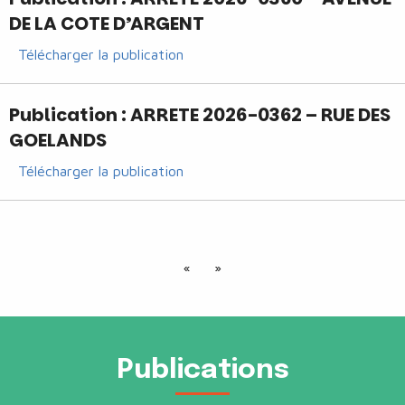
DE LA COTE D’ARGENT
Télécharger la publication
Publication : ARRETE 2026-0362 – RUE DES
GOELANDS
Télécharger la publication
«
»
Publications