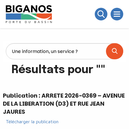
Résultats pour ""
Publication : ARRETE 2026-0369 – AVENUE
DE LA LIBERATION (D3) ET RUE JEAN
JAURES
Télécharger la publication