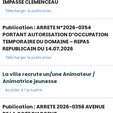
IMPASSE CLEMENCEAU
Télécharger la publication
Publication : ARRETE N°2026-0354
PORTANT AUTORISATION D’OCCUPATION
TEMPORAIRE DU DOMAINE – REPAS
REPUBLICAIN DU 14.07.2026
Télécharger la publication
La ville recrute un/une Animateur /
Animatrice jeunesse
Accéder à l’actualité
Publication : ARRETE 2026-0356 AVENUE