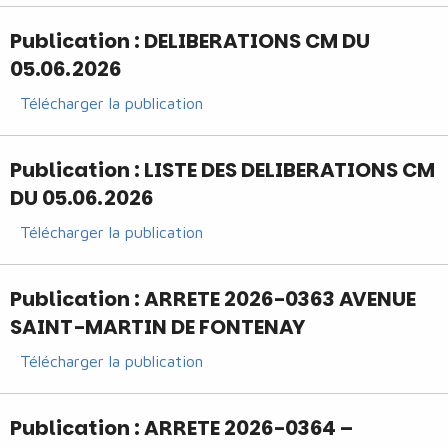
Publication : DELIBERATIONS CM DU
05.06.2026
Télécharger la publication
Publication : LISTE DES DELIBERATIONS CM
DU 05.06.2026
Télécharger la publication
Publication : ARRETE 2026-0363 AVENUE
SAINT-MARTIN DE FONTENAY
Télécharger la publication
Publication : ARRETE 2026-0364 –