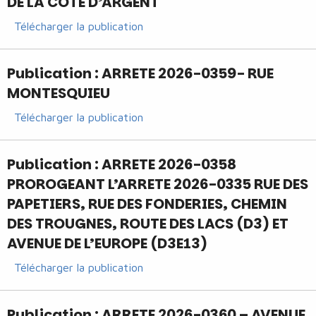
DE LA COTE D’ARGENT
Télécharger la publication
Publication : ARRETE 2026-0359- RUE
MONTESQUIEU
Télécharger la publication
Publication : ARRETE 2026-0358
PROROGEANT L’ARRETE 2026-0335 RUE DES
PAPETIERS, RUE DES FONDERIES, CHEMIN
DES TROUGNES, ROUTE DES LACS (D3) ET
AVENUE DE L’EUROPE (D3E13)
Télécharger la publication
Publication : ARRETE 2026-0360 – AVENUE