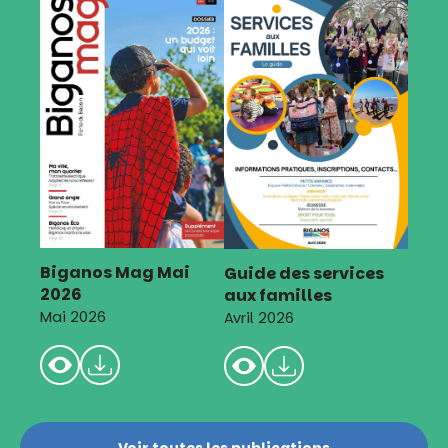
Biganos Mag Mai
Guide des services
2026
aux familles
Mai 2026
Avril 2026