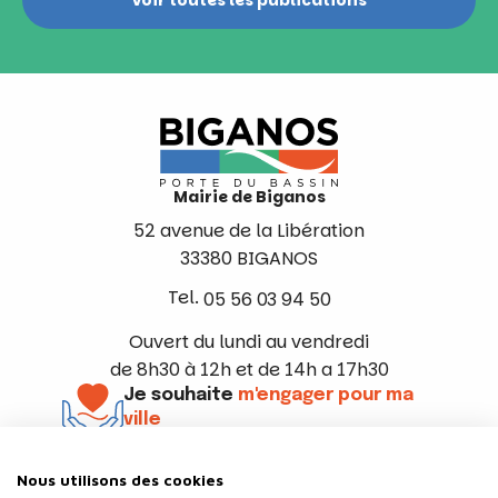
Voir toutes les publications
Mairie de Biganos
52 avenue de la Libération
33380 BIGANOS
Tel.
05 56 03 94 50
Ouvert du lundi au vendredi
de 8h30 à 12h et de 14h a 17h30
Je souhaite
m'engager pour ma
ville
En savoir +
Nous utilisons des cookies
Suivez-nous