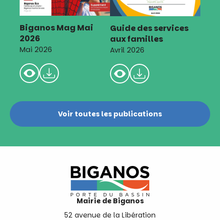
Biganos Mag Mai
Guide des services
2026
aux familles
Mai 2026
Avril 2026
Voir toutes les publications
Mairie de Biganos
52 avenue de la Libération