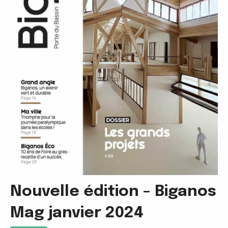
Nouvelle édition – Biganos
Mag janvier 2024