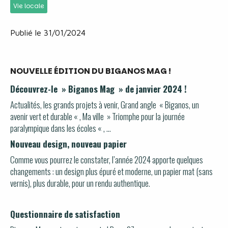
Vie locale
Publié le 31/01/2024
NOUVELLE ÉDITION DU BIGANOS MAG !
Découvrez-le » Biganos Mag » de janvier 2024 !
Actualités, les grands projets à venir, Grand angle « Biganos, un
avenir vert et durable « , Ma ville » Triomphe pour la journée
paralympique dans les écoles « , …
Nouveau design, nouveau papier
Comme vous pourrez le constater, l’année 2024 apporte quelques
changements : un design plus épuré et moderne, un papier mat (sans
vernis), plus durable, pour un rendu authentique.
Questionnaire de satisfaction