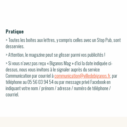
Pratique
> Toutes les boites aux lettres, y compris celles avec un Stop Pub, sont
desservies.
> Attention, le magazine peut se glisser parmi vos publicités !
> Si vous n’avez pas reçu « Biganos Mag » d’ici la date indiquée ci-
dessus, nous vous invitons à le signaler auprès du service
Communication par courriel à
communication@villedebiganos.fr
, par
téléphone au 05 56 03 94 54 ou par message privé Facebook en
indiquant votre nom / prénom / adresse / numéro de téléphone /
courriel.