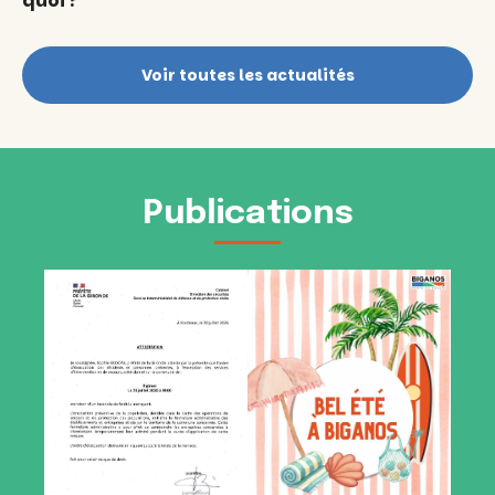
quoi ?
Voir toutes les actualités
Publications