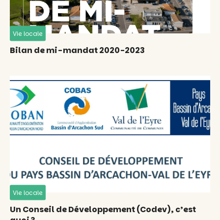
Vie locale
Bilan de mi-mandat 2020-2023
Vie locale
Un Conseil de Développement (Codev), c’est