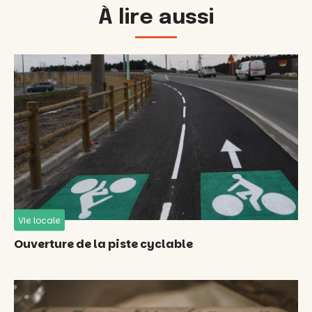
À lire aussi
Vie locale
Ouverture de la piste cyclable