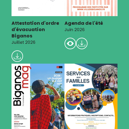
Attestation d'ordre
Agenda de l'été
d'évacuation
Juin 2026
Biganos
Juillet 2026