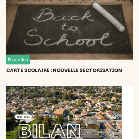
Éducation
CARTE SCOLAIRE : NOUVELLE SECTORISATION