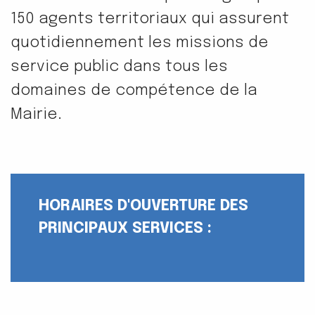
150 agents territoriaux qui assurent
quotidiennement les missions de
service public dans tous les
domaines de compétence de la
Mairie.
HORAIRES D'OUVERTURE DES
PRINCIPAUX SERVICES :