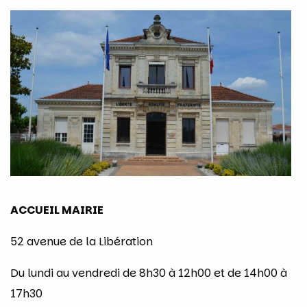
ACCUEIL MAIRIE
52 avenue de la Libération
Du lundi au vendredi de 8h30 à 12h00 et de 14h00 à
17h30