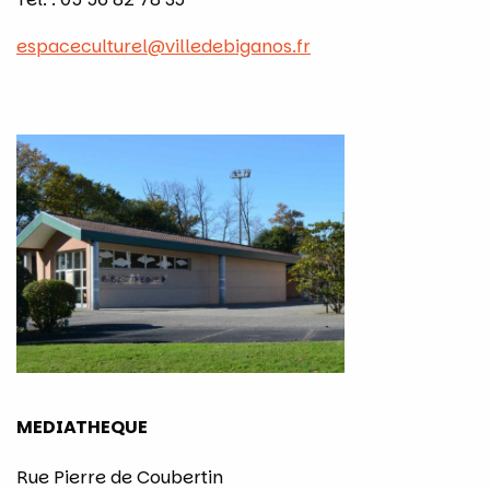
espaceculturel@villedebiganos.fr
MEDIATHEQUE
Rue Pierre de Coubertin