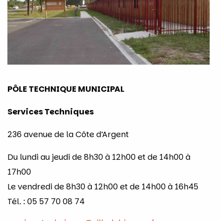
PÔLE TECHNIQUE MUNICIPAL
Services Techniques
236 avenue de la Côte d’Argent
Du lundi au jeudi de 8h30 à 12h00 et de 14h00 à
17h00
Le vendredi de 8h30 à 12h00 et de 14h00 à 16h45
Tél. : 05 57 70 08 74