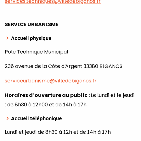
SERVICE URBANISME
Accueil physique
Pôle Technique Municipal
236 avenue de la Côte d’Argent 33380 BIGANOS
serviceurbanisme@villedebiganos.fr
Horaires d’ouverture au public :
Le lundi et le jeudi
: de 8h30 à 12h00 et de 14h à 17h
A
ccueil téléphonique
Lundi et jeudi de 8h30 à 12h et de 14h à 17h