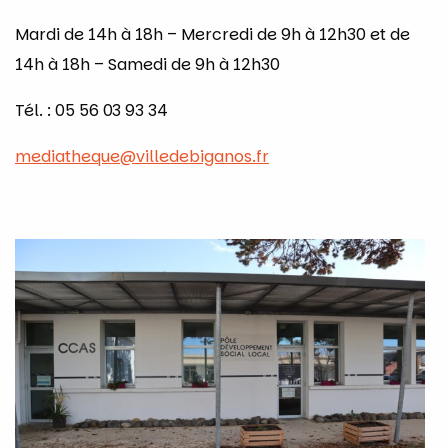
Mardi de 14h à 18h – Mercredi de 9h à 12h30 et de
14h à 18h – Samedi de 9h à 12h30
Tél. : 05 56 03 93 34
mediatheque@villedebiganos.fr