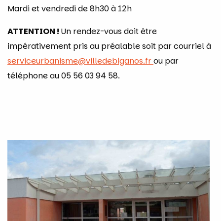
Mardi et vendredi de 8h30 à 12h
ATTENTION !
Un rendez-vous doit être
impérativement pris au préalable soit par courriel à
serviceurbanisme@villedebiganos.fr
ou par
téléphone au 05 56 03 94 58.