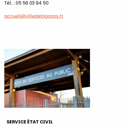
Tél. : 05 56 03 94 50
accueil@villedebiganos.fr
SERVICE ÉTAT CIVIL