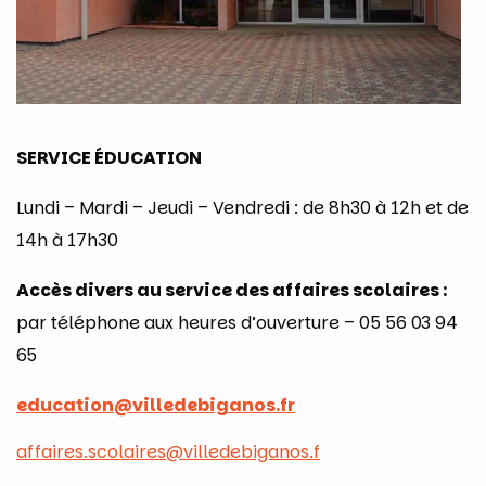
SERVICE ÉDUCATION
Lundi – Mardi – Jeudi – Vendredi : de 8h30 à 12h et de
14h à 17h30
Accès divers au service des affaires scolaires :
par téléphone aux heures d’ouverture – 05 56 03 94
65
education@villedebiganos.fr
affaires.scolaires@villedebiganos.f