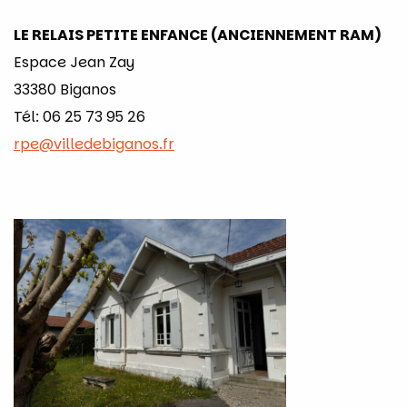
LE RELAIS PETITE ENFANCE (ANCIENNEMENT RAM)
Espace Jean Zay
33380 Biganos
Tél: 06 25 73 95 26
rpe@villedebiganos.fr