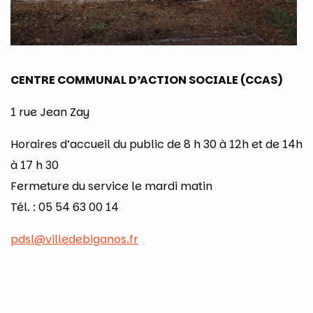
CENTRE COMMUNAL D’ACTION SOCIALE (CCAS)
1 rue Jean Zay
Horaires d’accueil du public de 8 h 30 à 12h et de 14h
à 17 h 30
Fermeture du service le mardi matin
Tél. : 05 54 63 00 14
pdsl@villedebiganos.fr