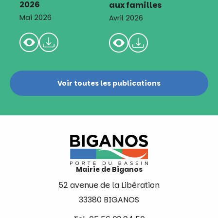
2026
aux familles
Mai 2026
Avril 2026
Voir toutes les publications
Mairie de Biganos
52 avenue de la Libération
33380 BIGANOS