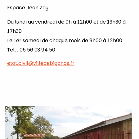
Espace Jean Zay
Du lundi au vendredi de 9h à 12h00 et de 13h30 à
17h30
Le 1er samedi de chaque mois de 9h00 à 12h00
Tél. : 05 56 03 94 50
etat.civil@villedebiganos.fr