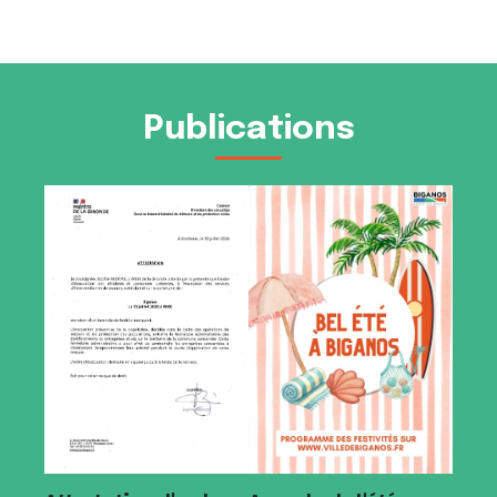
Publications