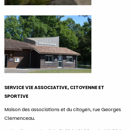
SERVICE VIE ASSOCIATIVE, CITOYENNE ET
SPORTIVE
Maison des associations et du citoyen, rue Georges
Clemenceau.