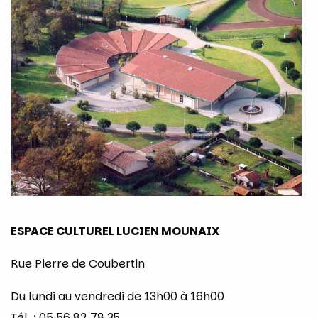
ESPACE CULTUREL LUCIEN MOUNAIX
Rue Pierre de Coubertin
Du lundi au vendredi de 13h00 à 16h00
Tél. : 05 56 82 78 35