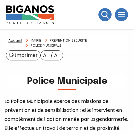
Accueil
MAIRIE
PRÉVENTION SÉCURITÉ
POLICE MUNICIPALE
Imprimer
A−
/
A+
Police Municipale
La Police Municipale exerce des missions de
prévention et de sensibilisation ; elle intervient en
complément de l’action menée par la gendarmerie.
Elle effectue un travail de terrain et de proximité