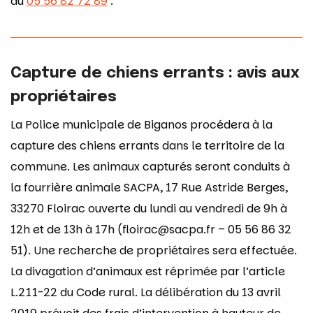
au
05 56 82 72 89
.
Capture de chiens errants : avis aux
propriétaires
La Police municipale de Biganos procédera à la
capture des chiens errants dans le territoire de la
commune. Les animaux capturés seront conduits à
la fourrière animale SACPA, 17 Rue Astride Berges,
33270 Floirac ouverte du lundi au vendredi de 9h à
12h et de 13h à 17h (floirac@sacpa.fr – 05 56 86 32
51). Une recherche de propriétaires sera effectuée.
La divagation d’animaux est réprimée par l’article
L.211-22 du Code rural. La délibération du 13 avril