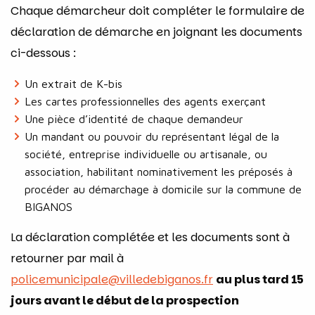
Chaque démarcheur doit compléter le formulaire de
déclaration de démarche en joignant les documents
ci-dessous :
Un extrait de K-bis
Les cartes professionnelles des agents exerçant
Une pièce d’identité de chaque demandeur
Un mandant ou pouvoir du représentant légal de la
société, entreprise individuelle ou artisanale, ou
association, habilitant nominativement les préposés à
procéder au démarchage à domicile sur la commune de
BIGANOS
La déclaration complétée et les documents sont à
retourner par mail à
policemunicipale@villedebiganos.fr
au plus tard 15
jours avant le début de la prospection