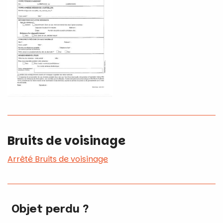
Bruits de voisinage
Arrêté Bruits de voisinage
Objet perdu ?