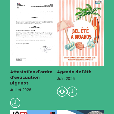
Attestation d'ordre
Agenda de l'été
d'évacuation
Juin 2026
Biganos
Juillet 2026