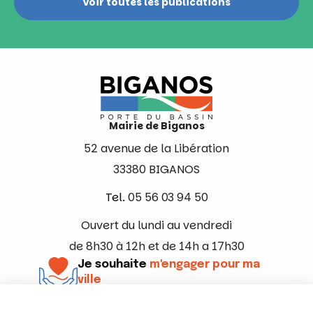
Voir toutes les publications
Mairie de Biganos
52 avenue de la Libération
33380 BIGANOS
Tel.
05 56 03 94 50
Ouvert du lundi au vendredi
de 8h30 à 12h et de 14h a 17h30
Je souhaite
m'engager pour ma
ville
En savoir +