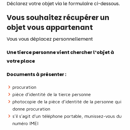
Déclarez votre objet via le formulaire ci-dessous.
Vous souhaitez récupérer un
objet vous appartenant
Vous vous déplacez personnellement
Une tierce personne vient chercher l’objet à
votre place
Documents à présenter :
procuration
pièce d’identité de la tierce personne
photocopie de la pièce d’identité de la personne qui
donne procuration
s’il s’agit d’un téléphone portable, munissez-vous du
numéro IMEI