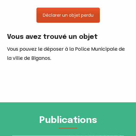
Déclarer un objet perdu
Vous avez trouvé un objet
Vous pouvez le déposer à la Police Municipale de
la ville de Biganos.
Publications