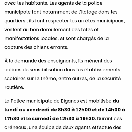
avec les habitants. Les agents de la police
municipale font notamment de l’îlotage dans les
quartiers ; ils font respecter les arrêtés municipaux,
veillent au bon déroulement des fêtes et
manifestations locales, et sont chargés de la
capture des chiens errants.
À la demande des enseignants, ils mènent des
actions de sensibilisation dans les établissements
scolaires sur le thème, entre autres, de la sécurité
routière.
La Police municipale de Biganos est mobilisée
du
lundi au vendredi de 8h30 à 12h00 et de 14h00 à
17h30 et
le samedi de 12h30 à 19h30.
Durant ces
créneaux, une équipe de deux agents effectue des