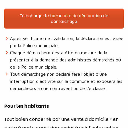
Télécharger le formulaire de déclaration de
démarchage
Après vérification et validation, la déclaration est visée
par la Police municipale.
Chaque démarcheur devra être en mesure de la
présenter à la demande des administrés démarchés ou
de la Police municipale.
Tout démarchage non déclaré fera l’objet d’une
interruption d’activité sur la commune et exposera les
démarcheurs à une contravention de 2e classe.
Pour les habitants
Tout boien concerné par une vente à domicile « en
porte à porte » peut demander à voir l’autorisation