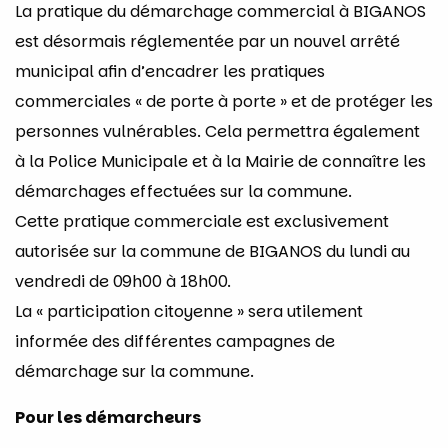
La pratique du démarchage commercial à BIGANOS
est désormais réglementée par un nouvel arrêté
municipal afin d’encadrer les pratiques
commerciales « de porte à porte » et de protéger les
personnes vulnérables. Cela permettra également
à la Police Municipale et à la Mairie de connaître les
démarchages effectuées sur la commune.
Cette pratique commerciale est exclusivement
autorisée sur la commune de BIGANOS du lundi au
vendredi de 09h00 à 18h00.
La « participation citoyenne » sera utilement
informée des différentes campagnes de
démarchage sur la commune.
Pour les démarcheurs