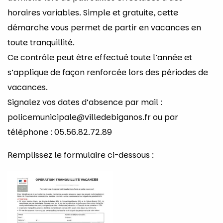
horaires variables. Simple et gratuite, cette
démarche vous permet de partir en vacances en
toute tranquillité.
Ce contrôle peut être effectué toute l’année et
s’applique de façon renforcée lors des périodes de
vacances.
Signalez vos dates d’absence par mail :
policemunicipale@villedebiganos.fr ou par
téléphone : 05.56.82.72.89
Remplissez le formulaire ci-dessous :