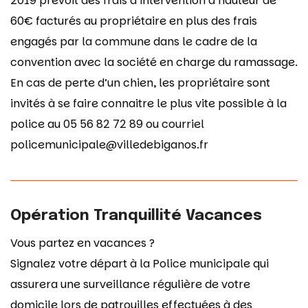
2019 prévoit des frais d’intervention à hauteur de
60€ facturés au propriétaire en plus des frais
engagés par la commune dans le cadre de la
convention avec la société en charge du ramassage.
En cas de perte d’un chien, les propriétaire sont
invités à se faire connaitre le plus vite possible à la
police au 05 56 82 72 89 ou courriel
policemunicipale@villedebiganos.fr
Opération Tranquillité Vacances
Vous partez en vacances ?
Signalez votre départ à la Police municipale qui
assurera une surveillance régulière de votre
domicile lors de patrouilles effectuées à des