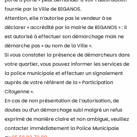
fournie par la Ville de BIGANOS.
Attention, elle n’autorise pas le vendeur à se
déclarer « accrédité par la mairie de BIGANOS » : il
est autorisé à effectuer son démarchage mais ne
démarche pas « au nom de la Ville ».
Si vous constater la présence de démarcheurs dans
votre quartier, vous pouvez informer les services de
la police municipale et effectuer un signalement
auprès de votre réfèrent de la « Participation
Citoyenne ».
En cas de non présentation de l’autorisation, de
doutes ou d’un démarchage subi malgré un refus
exprimé de manière claire et non ambiguë, veuillez
contacter immédiatement la Police Municipale