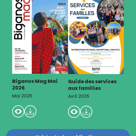
Biganos Mag Mai
Guide des services
2026
aux familles
Mai 2026
Avril 2026