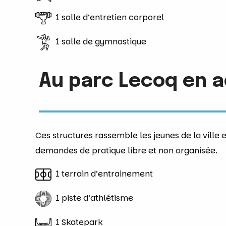
1 salle d’entretien corporel
1 salle de gymnastique
Au parc Lecoq en a
Ces structures rassemble les jeunes de la ville 
demandes de pratique libre et non organisée.
1 terrain d’entrainement
1 piste d’athlétisme
1 Skatepark