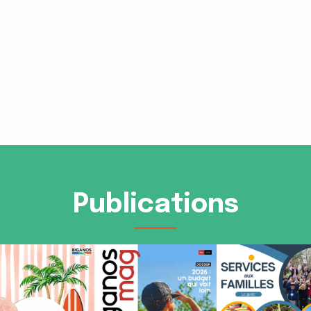
Publications