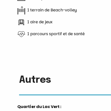
1 terrain de Beach-volley
1 aire de jeux
1 parcours sportif et de santé
Autres
Quartier du Lac Vert :