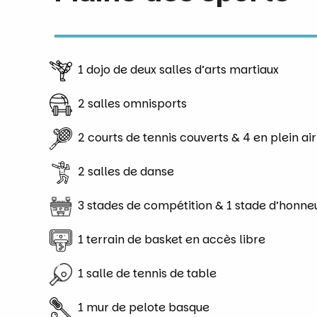
1 dojo de deux salles d’arts martiaux
2 salles omnisports
2 courts de tennis couverts & 4 en plein air
2 salles de danse
3 stades de compétition & 1 stade d’honne
1 terrain de basket en accès libre
1 salle de tennis de table
1 mur de pelote basque