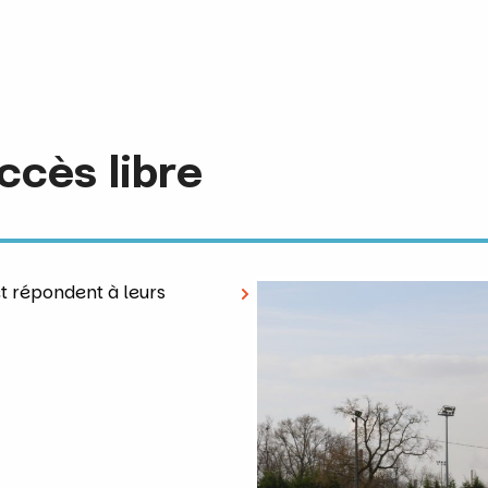
ccès libre
et répondent à leurs