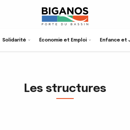
Solidarité
Économie et Emploi
Enfance et 
Les structures