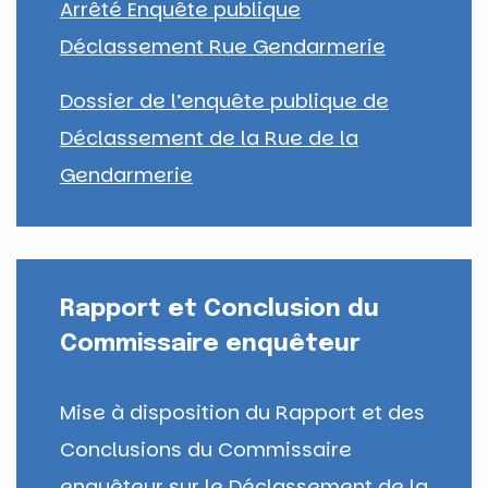
Arrêté Enquête publique
Déclassement Rue Gendarmerie
Dossier de l’enquête publique de
Déclassement de la Rue de la
Gendarmerie
Rapport et Conclusion du
Commissaire enquêteur
Mise à disposition du Rapport et des
Conclusions du Commissaire
enquêteur sur le Déclassement de la