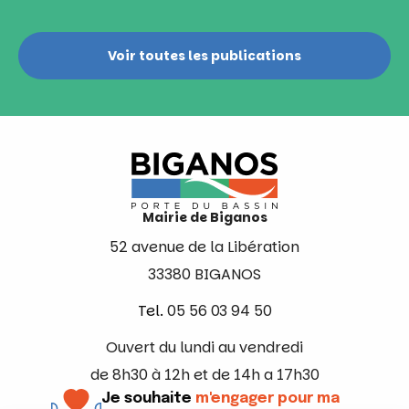
Voir toutes les publications
Mairie de Biganos
52 avenue de la Libération
33380 BIGANOS
Tel.
05 56 03 94 50
Ouvert du lundi au vendredi
de 8h30 à 12h et de 14h a 17h30
Je souhaite
m'engager pour ma