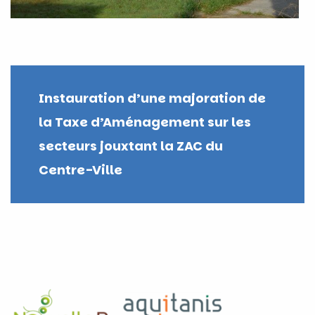
Instauration d’une majoration de
la Taxe d’Aménagement sur les
secteurs jouxtant la ZAC du
Centre-Ville