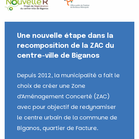
Une nouvelle étape dans la
recomposition de la ZAC du
centre-ville de Biganos
Depuis 2012, la municipalité a fait le
choix de créer une Zone
d’Aménagement Concerté (ZAC)
avec pour objectif de redynamiser
le centre urbain de la commune de
Biganos, quartier de Facture.