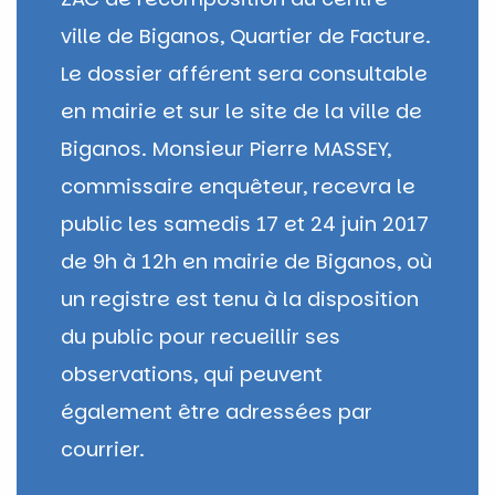
ville de Biganos, Quartier de Facture.
Le dossier afférent sera consultable
en mairie et sur le site de la ville de
Biganos. Monsieur Pierre MASSEY,
commissaire enquêteur, recevra le
public les samedis 17 et 24 juin 2017
de 9h à 12h en mairie de Biganos, où
un registre est tenu à la disposition
du public pour recueillir ses
observations, qui peuvent
également être adressées par
courrier.