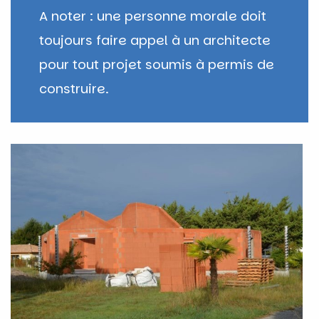
A noter : une personne morale doit
toujours faire appel à un architecte
pour tout projet soumis à permis de
construire.