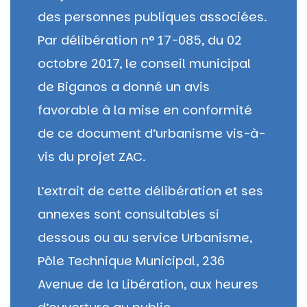
des personnes publiques associées.
Par délibération n° 17-085, du 02
octobre 2017, le conseil municipal
de Biganos a donné un avis
favorable à la mise en conformité
de ce document d’urbanisme vis-à-
vis du projet ZAC.
L’extrait de cette délibération et ses
annexes sont consultables si
dessous ou au service Urbanisme,
Pôle Technique Municipal, 236
Avenue de la Libération, aux heures