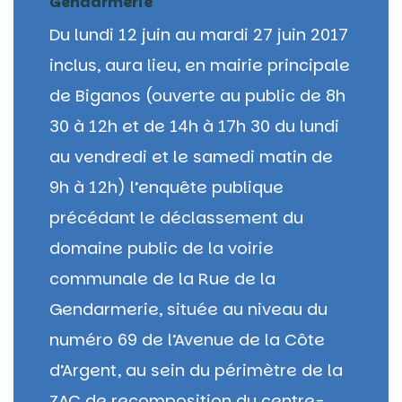
Gendarmerie
Du lundi 12 juin au mardi 27 juin 2017
inclus, aura lieu, en mairie principale
de Biganos (ouverte au public de 8h
30 à 12h et de 14h à 17h 30 du lundi
au vendredi et le samedi matin de
9h à 12h) l’enquête publique
précédant le déclassement du
domaine public de la voirie
communale de la Rue de la
Gendarmerie, située au niveau du
numéro 69 de l’Avenue de la Côte
d’Argent, au sein du périmètre de la
ZAC de recomposition du centre-