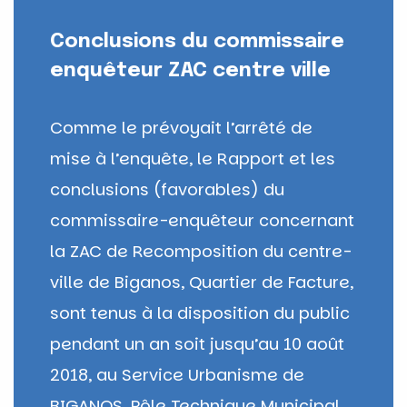
Conclusions du commissaire
enquêteur ZAC centre ville
Comme le prévoyait l’arrêté de
mise à l’enquête, le Rapport et les
conclusions (favorables) du
commissaire-enquêteur concernant
la ZAC de Recomposition du centre-
ville de Biganos, Quartier de Facture,
sont tenus à la disposition du public
pendant un an soit jusqu’au
10 août
2018
, au Service Urbanisme de
BIGANOS, Pôle Technique Municipal,