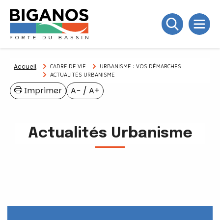
Accueil
CADRE DE VIE
URBANISME : VOS DÉMARCHES
ACTUALITÉS URBANISME
Imprimer
A−
/
A+
Actualités Urbanisme