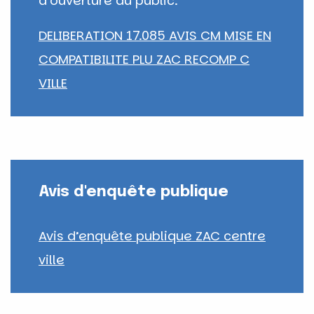
d’ouverture au public.
DELIBERATION 17.085 AVIS CM MISE EN
COMPATIBILITE PLU ZAC RECOMP C
VILLE
Avis d'enquête publique
Avis d’enquête publique ZAC centre
ville