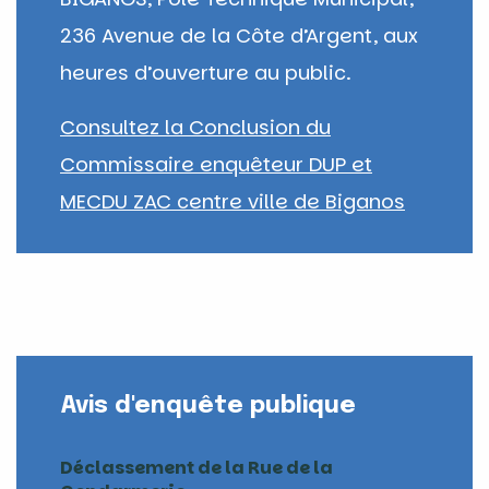
236 Avenue de la Côte d’Argent, aux
heures d’ouverture au public.
Consultez la Conclusion du
Commissaire enquêteur DUP et
MECDU ZAC centre ville de Biganos
Avis d'enquête publique
Déclassement de la Rue de la