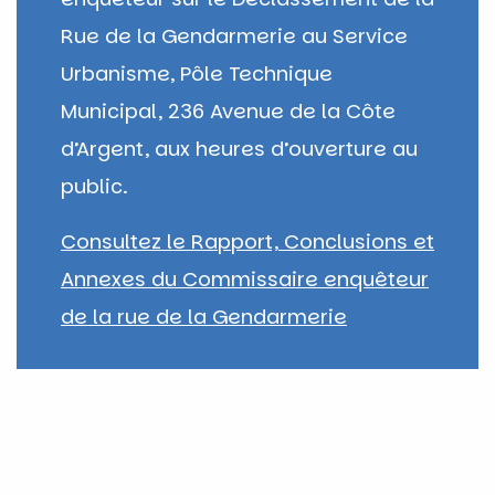
Rue de la Gendarmerie au Service
Urbanisme, Pôle Technique
Municipal, 236 Avenue de la Côte
d’Argent, aux heures d’ouverture au
public.
Consultez le Rapport, Conclusions et
Annexes du Commissaire enquêteur
de la rue de la Gendarmerie