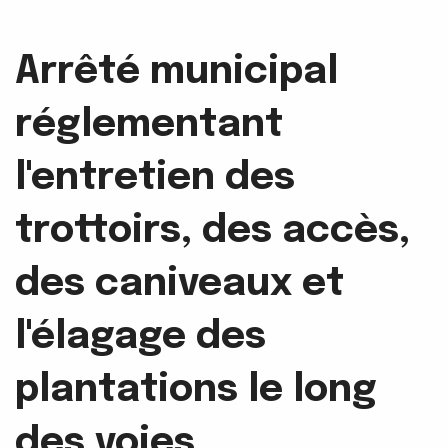
Arrêté municipal
réglementant
l'entretien des
trottoirs, des accès,
des caniveaux et
l'élagage des
plantations le long
des voies