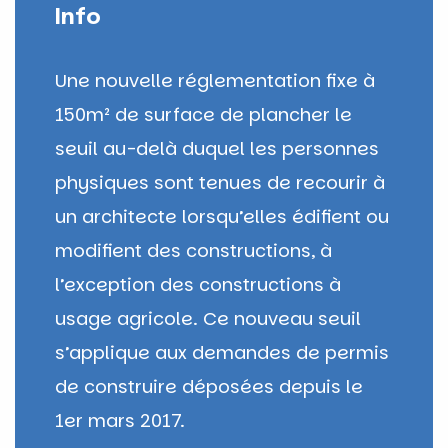
Info
Une nouvelle réglementation fixe à
150m² de surface de plancher le
seuil au-delà duquel les personnes
physiques sont tenues de recourir à
un architecte lorsqu’elles édifient ou
modifient des constructions, à
l’exception des constructions à
usage agricole. Ce nouveau seuil
s’applique aux demandes de permis
de construire déposées depuis le
1er mars 2017.