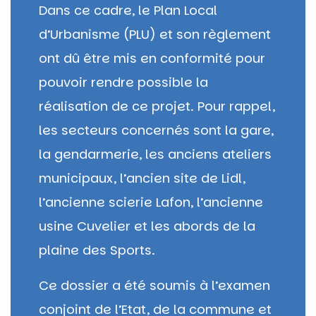
Dans ce cadre, le Plan Local
d’Urbanisme (PLU) et son règlement
ont dû être mis en conformité pour
pouvoir rendre possible la
réalisation de ce projet. Pour rappel,
les secteurs concernés sont la gare,
la gendarmerie, les anciens ateliers
municipaux, l’ancien site de Lidl,
l’ancienne scierie Lafon, l’ancienne
usine Cuvelier et les abords de la
plaine des Sports.
Ce dossier a été soumis à l’examen
conjoint de l’Etat, de la commune et