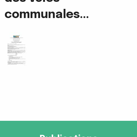
communales...