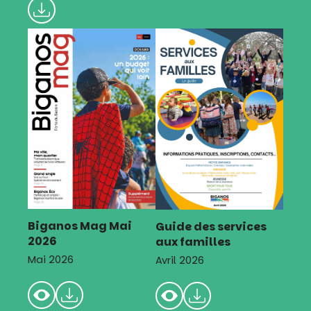
Biganos Mag Mai
Guide des services
2026
aux familles
Mai 2026
Avril 2026