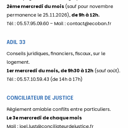
2ème mercredi du mois
(sauf pour novembre
permanence le 25.11.2026),
de 9h à 12h.
Tél : 05.57.95.09.60 – Mail : contact@ecoban.fr
ADIL 33
Conseils juridiques, financiers, fiscaux, sur le
logement.
1er mercredi du mois, de 9h30 à 12h
(sauf août).
Tél : 05.57.10.59.43 (de 14h à 17h)
CONCILIATEUR DE JUSTICE
Règlement amiable conflits entre particuliers.
Le 3e mercredi de chaque mois
Mail : joel.lust@conciliateurdejustice.fr