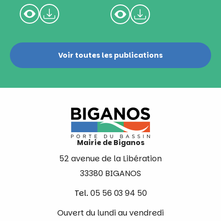
Voir toutes les publications
Mairie de Biganos
52 avenue de la Libération
33380 BIGANOS
Tel.
05 56 03 94 50
Ouvert du lundi au vendredi