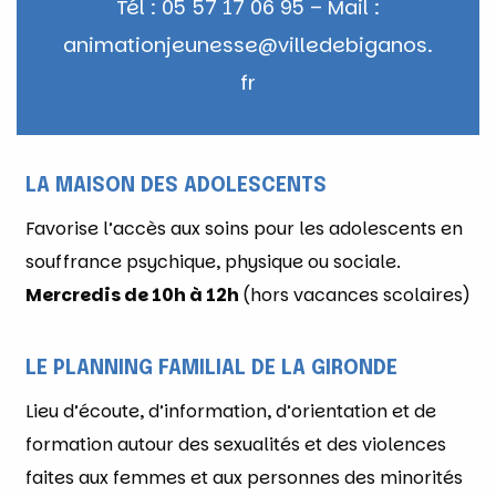
Tél : 05 57 17 06 95 – Mail :
animationjeunesse@villedebiganos.
fr
LA MAISON DES ADOLESCENTS
Favorise l’accès aux soins pour les adolescents en
souffrance psychique, physique ou sociale.
Mercredis de 10h à 12h
(hors vacances scolaires)
LE PLANNING FAMILIAL DE LA GIRONDE
Lieu d’écoute, d’information, d’orientation et de
formation autour des sexualités et des violences
faites aux femmes et aux personnes des minorités