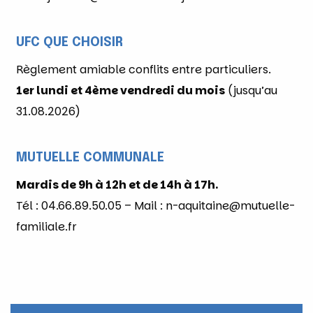
UFC QUE CHOISIR
Règlement amiable conflits entre particuliers.
1er lundi et 4ème vendredi du mois
(jusqu’au
31.08.2026)
MUTUELLE COMMUNALE
Mardis de 9h à 12h et de 14h à 17h.
Tél : 04.66.89.50.05 – Mail : n-aquitaine@mutuelle-
familiale.fr