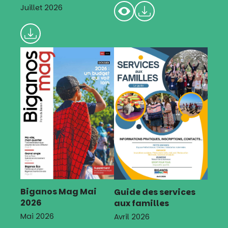
Juillet 2026
Biganos Mag Mai
Guide des services
2026
aux familles
Mai 2026
Avril 2026