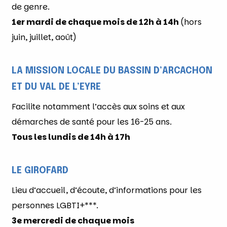
de genre.
1er mardi de chaque mois de 12h à 14h
(hors
juin, juillet, août)
LA MISSION LOCALE DU BASSIN D’ARCACHON
ET DU VAL DE L’EYRE
Facilite notamment l’accès aux soins et aux
démarches de santé pour les 16-25 ans.
Tous les lundis de 14h à 17h
LE GIROFARD
Lieu d’accueil, d’écoute, d’informations pour les
personnes LGBTI+***.
3e mercredi de chaque mois