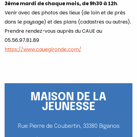
3ème mardi de chaque mois, de 9h30 à 12h
.
Venir avec des photos des lieux (de loin et de près
dans le paysage) et des plans (cadastres ou autres).
Prendre rendez-vous auprès du CAUE au
05.56.97.81.89
https://www.cauegironde.com/
MAISON DE LA
JEUNESSE
Rue Pierre de Coubertin, 33380 Biganos