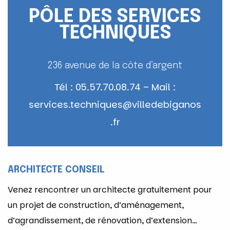
PÔLE DES SERVICES
TECHNIQUES
236 avenue de la côte d’argent
Tél : 05.57.70.08.74 – Mail :
services.techniques@villedebiganos
.fr
ARCHITECTE CONSEIL
Venez rencontrer un architecte gratuitement pour
un projet de construction, d’aménagement,
d’agrandissement, de rénovation, d’extension…