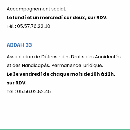
Accompagnement social.
Le lundi et un mercredi sur deux, sur RDV.
Tél : 05.57.76.22.10
ADDAH 33
Association de Défense des Droits des Accidentés
et des Handicapés. Permanence juridique.
Le 3e vendredi de chaque mois de 10h à 12h,
sur RDV.
Tél : 05.56.02.82.45