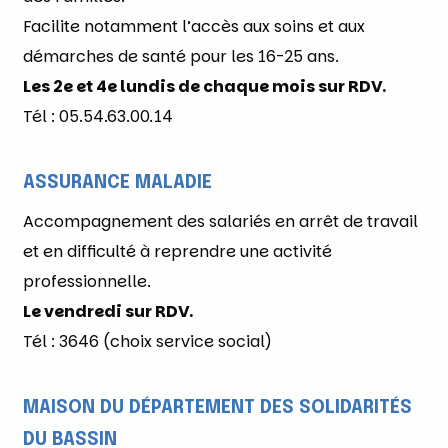
Facilite notamment l’accès aux soins et aux
démarches de santé pour les 16-25 ans.
Les 2e et 4e lundis de chaque mois sur RDV.
Tél : 05.54.63.00.14
ASSURANCE MALADIE
Accompagnement des salariés en arrêt de travail
et en difficulté à reprendre une activité
professionnelle.
Le vendredi sur RDV.
Tél : 3646 (choix service social)
MAISON DU DÉPARTEMENT DES SOLIDARITÉS
DU BASSIN