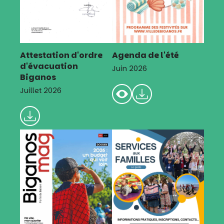
Attestation d'ordre
Agenda de l'été
d'évacuation
Juin 2026
Biganos
Juillet 2026