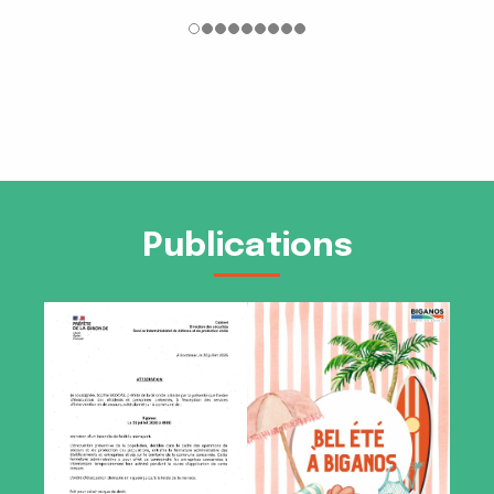
Publications