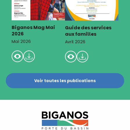
Biganos Mag Mai
Guide des services
2026
aux familles
Mai 2026
Avril 2026
Voir toutes les publications