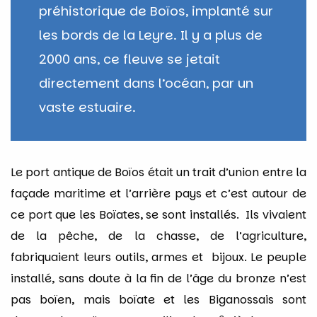
préhistorique de Boïos, implanté sur
les bords de la Leyre. Il y a plus de
2000 ans, ce fleuve se jetait
directement dans l’océan, par un
vaste estuaire.
Le port antique de Boïos était un trait d’union entre la
façade maritime et l’arrière pays et c’est autour de
ce port que les Boïates, se sont installés. Ils vivaient
de la pêche, de la chasse, de l’agriculture,
fabriquaient leurs outils, armes et bijoux. Le peuple
installé, sans doute à la fin de l’âge du bronze n’est
pas boïen, mais boïate et les Biganossais sont