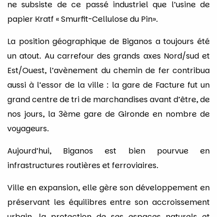
ne subsiste de ce passé industriel que l’usine de
papier Kratf « Smurfit-Cellulose du Pin».
La position géographique de Biganos a toujours été
un atout. Au carrefour des grands axes Nord/sud et
Est/Ouest, l’avènement du chemin de fer contribua
aussi à l’essor de la ville : la gare de Facture fut un
grand centre de tri de marchandises avant d’être, de
nos jours, la 3ème gare de Gironde en nombre de
voyageurs.
Aujourd’hui, Biganos est bien pourvue en
infrastructures routières et ferroviaires.
Ville en expansion, elle gère son développement en
préservant les équilibres entre son accroissement
urbain, la protection de ses espaces naturels et