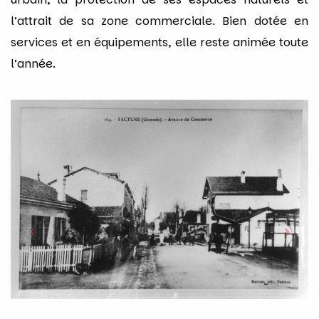
l’attrait de sa zone commerciale. Bien dotée en
services et en équipements, elle reste animée toute
l’année.