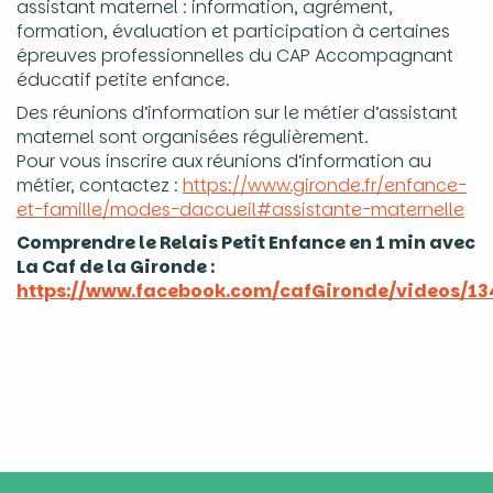
assistant maternel : information, agrément,
formation, évaluation et participation à certaines
épreuves professionnelles du CAP Accompagnant
éducatif petite enfance.
Des réunions d’information sur le métier d’assistant
maternel sont organisées régulièrement.
Pour vous inscrire aux réunions d’information au
métier, contactez :
https://www.gironde.fr/enfance-
et-famille/modes-daccueil#assistante-maternelle
Comprendre le Relais Petit Enfance en 1 min avec
La Caf de la Gironde :
https://www.facebook.com/cafGironde/videos/13