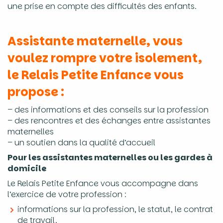
une prise en compte des difficultés des enfants.
Assistante maternelle, vous
voulez rompre votre isolement,
le Relais Petite Enfance vous
propose :
– des informations et des conseils sur la profession
– des rencontres et des échanges entre assistantes
maternelles
– un soutien dans la qualité d’accueil
Pour les assistantes maternelles ou les gardes à
domicile
Le Relais Petite Enfance vous accompagne dans
l’exercice de votre profession :
informations sur la profession, le statut, le contrat
de travail,