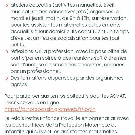
ateliers collectifs (activités manuelles, éveil
musical, sorties éducatives, etc.) organisés le
mardi et jeudi, matin, de 9h à 12h, sur réservation,
pour les assistantes maternelles et les enfants
accueillis à leur domicile. Ils constituent un temps
d’éveil et un lieu de socialisation pour les tout-
petits.
réflexions sur la profession, avec la possibilité de
participer en soirée à des réunions soit à thèmes
soit d’analyse de situations concrètes, animées
par un professionnel.
Des formations dispensées par des organismes
agrées
Pour participer aux temps collectifs pour les ASMAT,
inscrivez-vous en ligne
https://p.nordbassin.gramweb.fr/login
Le Relais Petite Enfance travaille en partenariat avec
les puéricultrices de la Protection Maternelle et
Infantile qui suivent les assistantes maternelles.