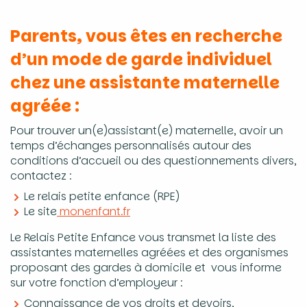
Parents, vous êtes en recherche
d’un mode de garde individuel
chez une assistante maternelle
agréée :
Pour trouver un(e)assistant(e) maternelle, avoir un
temps d’échanges personnalisés autour des
conditions d’accueil ou des questionnements divers,
contactez :
Le relais petite enfance (RPE)
Le site
monenfant.fr
Le Relais Petite Enfance vous transmet la liste des
assistantes maternelles agréées et des organismes
proposant des gardes à domicile et vous informe
sur votre fonction d’employeur :
Connaissance de vos droits et devoirs,