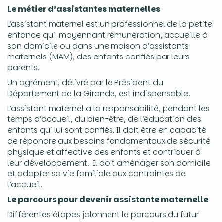
Le métier d’assistantes maternelles
L’assistant maternel est un professionnel de la petite
enfance qui, moyennant rémunération, accueille à
son domicile ou dans une maison d’assistants
maternels (MAM), des enfants confiés par leurs
parents.
Un agrément, délivré par le Président du
Département de la Gironde, est indispensable.
L’assistant maternel a la responsabilité, pendant les
temps d’accueil, du bien-être, de l’éducation des
enfants qui lui sont confiés. Il doit être en capacité
de répondre aux besoins fondamentaux de sécurité
physique et affective des enfants et contribuer à
leur développement. Il doit aménager son domicile
et adapter sa vie familiale aux contraintes de
l’accueil.
Le parcours pour devenir assistante maternelle
Différentes étapes jalonnent le parcours du futur