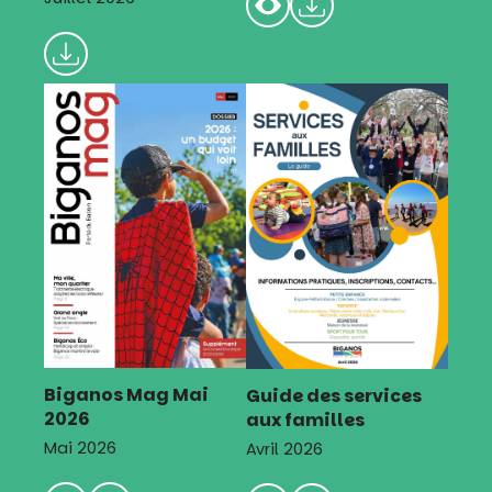
Biganos Mag Mai
Guide des services
2026
aux familles
Mai 2026
Avril 2026