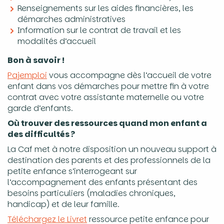
Renseignements sur les aides financières, les
démarches administratives
Information sur le contrat de travail et les
modalités d’accueil
Bon à savoir !
Pajemploi
vous accompagne dès l’accueil de votre
enfant dans vos démarches pour mettre fin à votre
contrat avec votre assistante maternelle ou votre
garde d’enfants.
Où trouver des ressources quand mon enfant a
des difficultés ?
La Caf met à notre disposition un nouveau support à
destination des parents et des professionnels de la
petite enfance s’interrogeant sur
l’accompagnement des enfants présentant des
besoins particuliers (maladies chroniques,
handicap) et de leur famille.
Téléchargez le Livret
ressource petite enfance pour