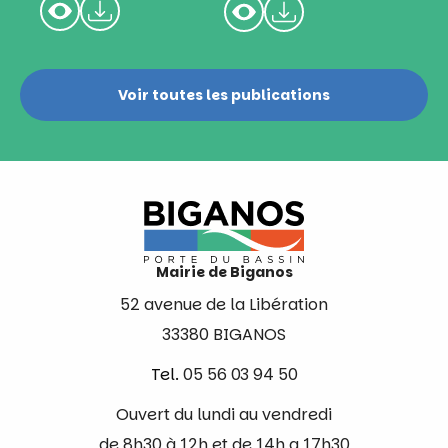
Voir toutes les publications
Mairie de Biganos
52 avenue de la Libération
33380 BIGANOS
Tel.
05 56 03 94 50
Ouvert du lundi au vendredi
de 8h30 à 12h et de 14h a 17h30