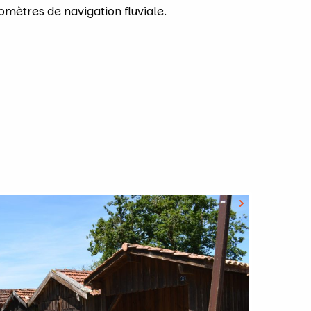
omètres de navigation fluviale.