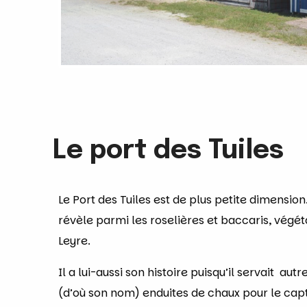
Le port des Tuiles
Le Port des Tuiles est de plus petite dimension. 
révèle parmi les roselières et baccaris, végét
Leyre.
Il a lui-aussi son histoire puisqu’il servait aut
(d’où son nom) enduites de chaux pour le capt