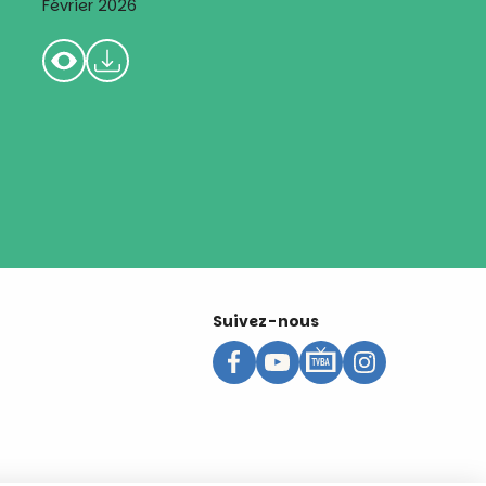
Suivez-nous