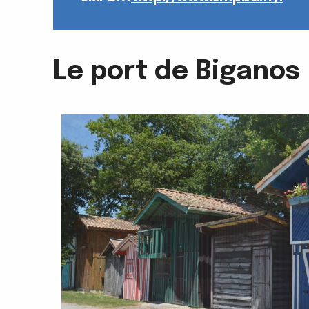
Le port de Biganos