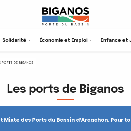
Solidarité
Économie et Emploi
Enfance et 
S PORTS DE BIGANOS
Les ports de Biganos
at Mixte des Ports du Bassin d’Arcachon. Pour 