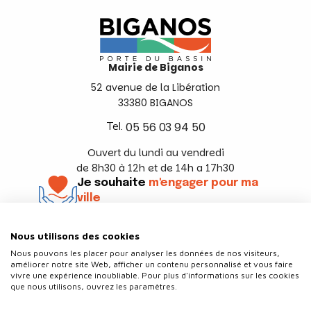
Mairie de Biganos
52 avenue de la Libération
33380 BIGANOS
Tel.
05 56 03 94 50
Ouvert du lundi au vendredi
de 8h30 à 12h et de 14h a 17h30
Je souhaite
m'engager pour ma
ville
En savoir +
Nous utilisons des cookies
Suivez-nous
Nous pouvons les placer pour analyser les données de nos visiteurs,
améliorer notre site Web, afficher un contenu personnalisé et vous faire
vivre une expérience inoubliable. Pour plus d'informations sur les cookies
que nous utilisons, ouvrez les paramètres.