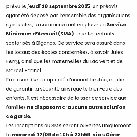
prévu le
jeudi 18 septembre 2025
, un préavis
ayant été déposé par l’ensemble des organisations
syndicales, la commune met en place un
Service
Minimum d’Accueil (SMA)
pour les enfants
scolarisés à Biganos. Ce service sera assuré dans
les locaux des écoles concernées, à savoir Jules
Ferry, ainsi que les maternelles du Lac vert et de
Marcel Pagnol
En raison d’une capacité d’accueil limitée, et afin
de garantir la sécurité ainsi que le bien-être des
enfants, il est nécessaire de laisser ce service aux
familles
ne disposant d’aucune autre solution
de garde
.
Les inscriptions au SMA seront ouvertes uniquement
le
mercredi
17/09 de 10h à 23h59
,
via « Gérer