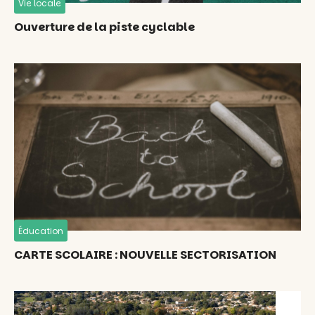
Vie locale
Ouverture de la piste cyclable
Éducation
CARTE SCOLAIRE : NOUVELLE SECTORISATION