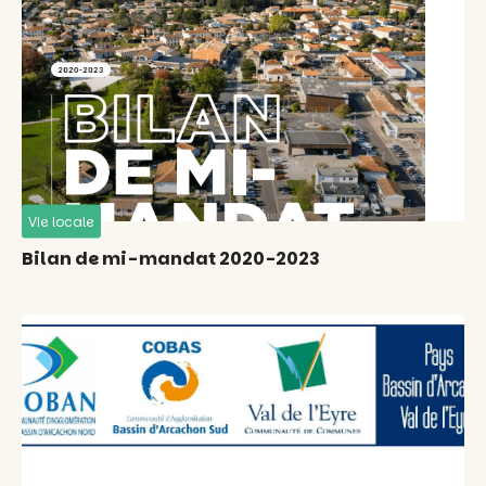
Vie locale
Bilan de mi-mandat 2020-2023