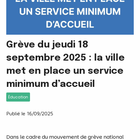
Grève du jeudi 18
septembre 2025 : la ville
met en place un service
minimum d’accueil
Éducation
Publié le 16/09/2025
Dans le cadre du mouvement de grève national