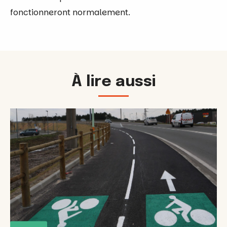
fonctionneront normalement.
À lire aussi