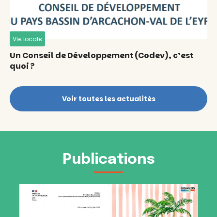
Vie locale
Un Conseil de Développement (Codev), c’est
quoi ?
Voir toutes les actualités
Publications