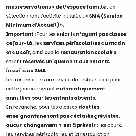
mes réservations » de l’espace famille
, en
sélectionnant l’activité intitulée :
« SMA (Service
Minimum d’Accueil) »
.
Important :
Pour les enfants
n’ayant pas classe
ce jour-là
, les
services périscolaires du matin
et du soir
, ainsi que la
restauration scolaire
,
seront
réservés uniquement aux enfants
inscrits au SMA
.
Les réservations au service de restauration pour
cette journée seront
automatiquement
annulées pour les enfants absents
.
En revanche, pour les classes
dont les
enseignants ne sont pas déclarés grévistes
,
aucun changement n’est à prévoir
: les cours,
les services périscolaires et la restauration