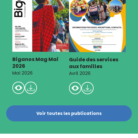
Biganos Mag Mai
Guide des services
2026
aux familles
Mai 2026
Avril 2026
Voir toutes les publications