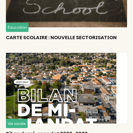
Éducation
CARTE SCOLAIRE : NOUVELLE SECTORISATION
Vie locale