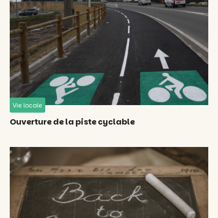
Vie locale
Ouverture de la piste cyclable