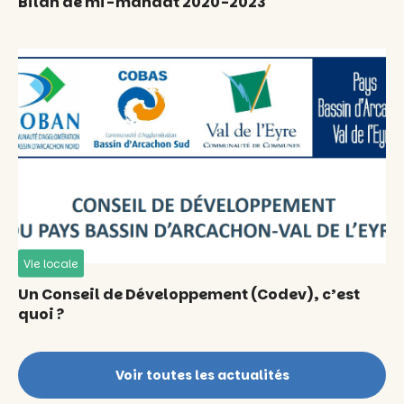
Bilan de mi-mandat 2020-2023
Vie locale
Un Conseil de Développement (Codev), c’est
quoi ?
Voir toutes les actualités