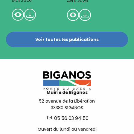
Mai 2026
Avril 2026
Voir toutes les publications
Mairie de Biganos
52 avenue de la Libération
33380 BIGANOS
Tel.
05 56 03 94 50
Ouvert du lundi au vendredi