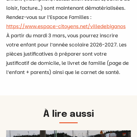
loisir, facture…) sont maintenant dématérialisées.
Rendez-vous sur l’Espace Familles :
https://www.espace-citoyens.net/villedebiganos
À partir du mardi 3 mars, vous pourrez inscrire
votre enfant pour l’année scolaire 2026-2027. Les
pièces justificatives à préparer sont votre
justificatif de domicile, le livret de famille (page de
l’enfant + parents) ainsi que le carnet de santé.
À lire aussi