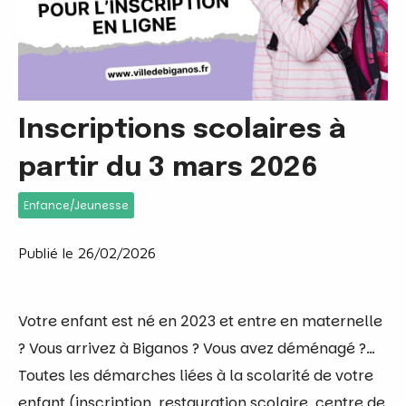
Inscriptions scolaires à
partir du 3 mars 2026
Enfance/Jeunesse
Publié le 26/02/2026
Votre enfant est né en 2023 et entre en maternelle
? Vous arrivez à Biganos ? Vous avez déménagé ?…
Toutes les démarches liées à la scolarité de votre
enfant (inscription, restauration scolaire, centre de