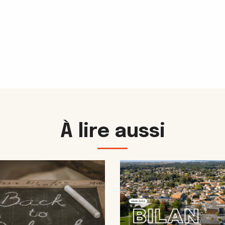
À lire aussi