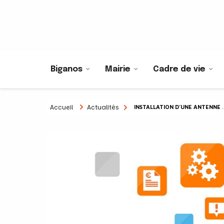
Biganos
Mairie
Cadre de vie
Accueil
Actualités
INSTALLATION D’UNE ANTENNE RELAIS ORANGE