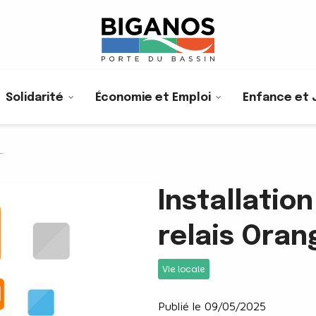
Solidarité
Économie et Emploi
Enfance et 
Installatio
relais Oran
Vie locale
Publié le 09/05/2025