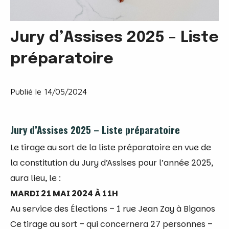
Jury d’Assises 2025 – Liste
préparatoire
Publié le 14/05/2024
Jury d’Assises 2025 – Liste préparatoire
Le tirage au sort de la liste préparatoire en vue de
la constitution du Jury d’Assises pour l’année 2025,
aura lieu, le :
MARDI 21 MAI 2024 À 11H
Au service des Élections – 1 rue Jean Zay à Biganos
Ce tirage au sort – qui concernera 27 personnes –