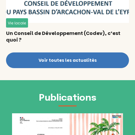
Vie locale
Un Conseil de Développement (Codev), c’est
quoi ?
Voir toutes les actualités
Publications