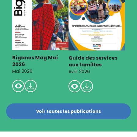
Biganos Mag Mai
Guide des services
2026
aux familles
Mai 2026
Avril 2026
Voir toutes les publications