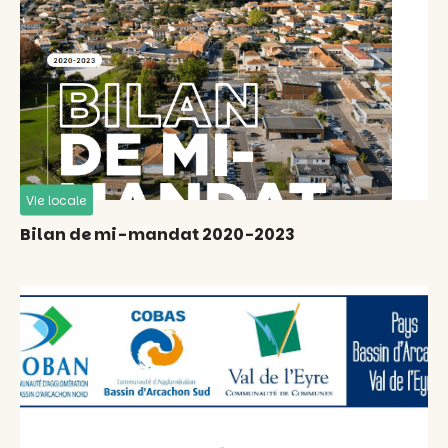
Vie locale
Bilan de mi-mandat 2020-2023