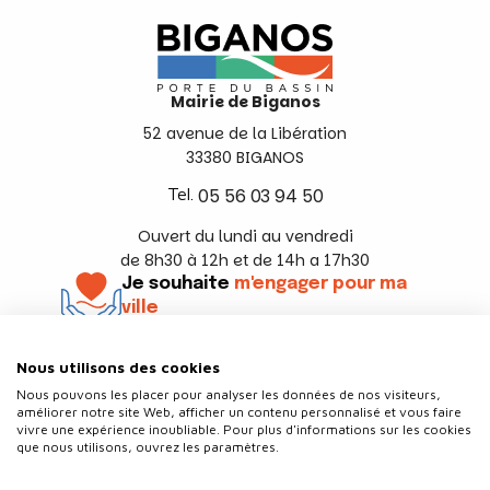
Mairie de Biganos
52 avenue de la Libération
33380 BIGANOS
Tel.
05 56 03 94 50
Ouvert du lundi au vendredi
de 8h30 à 12h et de 14h a 17h30
Je souhaite
m'engager pour ma
ville
En savoir +
Nous utilisons des cookies
Suivez-nous
Nous pouvons les placer pour analyser les données de nos visiteurs,
améliorer notre site Web, afficher un contenu personnalisé et vous faire
vivre une expérience inoubliable. Pour plus d'informations sur les cookies
que nous utilisons, ouvrez les paramètres.
Contact