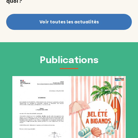
quoi ?
Voir toutes les actualités
Publications