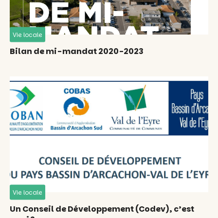
Vie locale
Bilan de mi-mandat 2020-2023
Vie locale
Un Conseil de Développement (Codev), c’est