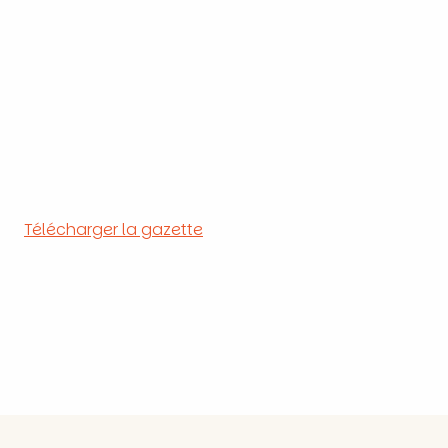
Télécharger la gazette