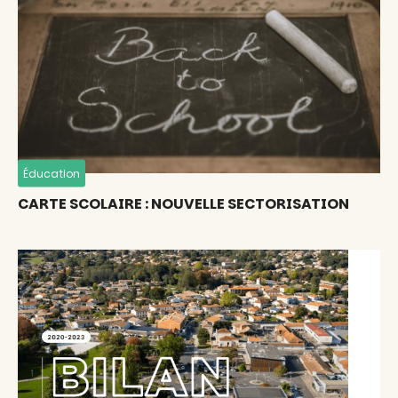
Éducation
CARTE SCOLAIRE : NOUVELLE SECTORISATION