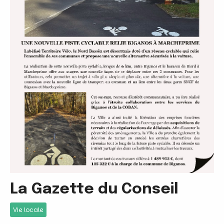
La Gazette du Conseil
Vie locale