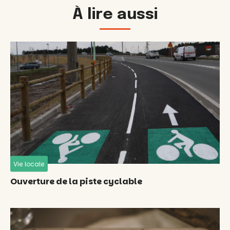
À lire aussi
Vie locale
Ouverture de la piste cyclable