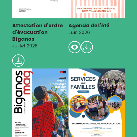
Attestation d'ordre
Agenda de l'été
d'évacuation
Juin 2026
Biganos
Juillet 2026