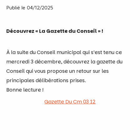
Publié le 04/12/2025
Découvrez « La Gazette du Conseil » !
À la suite du Conseil municipal qui s’est tenu
ce
mercredi
3 décembre, découvrez la gazette du
Conseil qui vous propose un retour sur les
principales délibérations prises.
Bonne lecture !
Gazette Du Cm 03 12