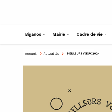
Biganos
Mairie
Cadre de vie
Accueil
Actualités
MEILLEURS VŒUX 2024