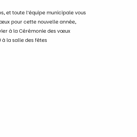
s, et toute l’équipe municipale vous
vœux pour cette nouvelle année,
vier à la Cérémonie des vœux
 à la salle des fêtes