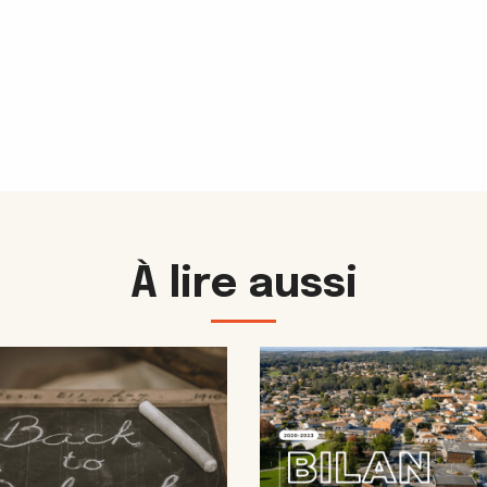
À lire aussi