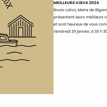
MEILLEURS VŒUX 2024
Bruno Lafon, Maire de Bigano
présentent leurs meilleurs 
et sont heureux de vous con
Vendredi 19 janvier, à 18 h 30