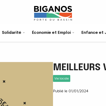
Solidarité
Économie et Emploi
Enfance et 
MEILLEURS
Vie locale
Publié le 01/01/2024