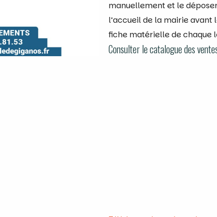
manuellement et le déposer
l’accueil de la mairie avant
fiche matérielle de chaque l
Consulter le catalogue des vente