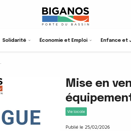
Solidarité
Économie et Emploi
Enfance et 
Mise en ven
équipemen
Vie locale
Publié le 25/02/2026