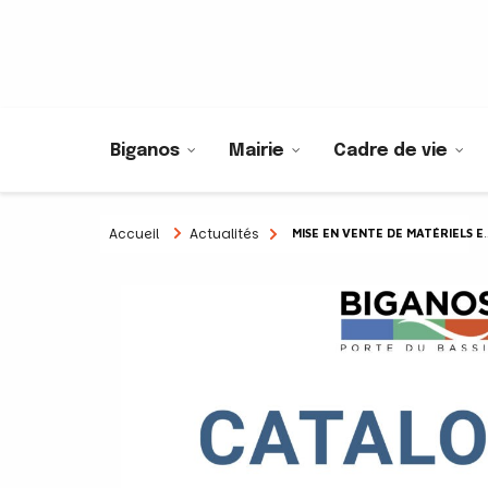
Biganos
Mairie
Cadre de vie
Accueil
Actualités
MISE EN VENTE DE MATÉRIELS ET ÉQUIPEMENTS