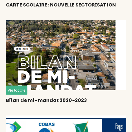
CARTE SCOLAIRE : NOUVELLE SECTORISATION
Vie locale
Bilan de mi-mandat 2020-2023