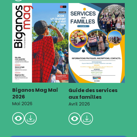
Biganos Mag Mai
Guide des services
2026
aux familles
Mai 2026
Avril 2026