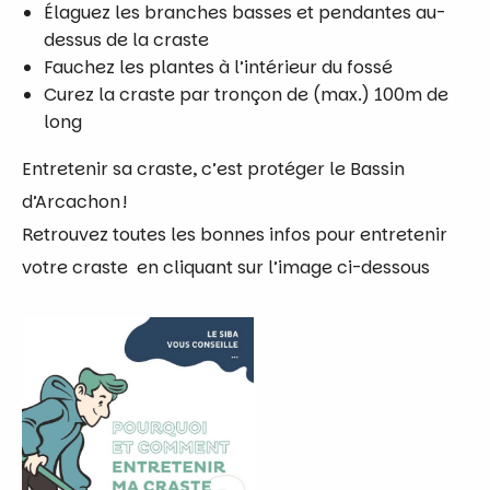
Élaguez les branches basses et pendantes au-
dessus de la
craste
Fauchez les plantes à l’intérieur du fossé
Curez la craste par tronçon de (max.) 100m de
long
Entretenir sa craste, c’est protéger le Bassin
d’Arcachon !
Retrouvez toutes les bonnes infos pour entretenir
votre craste en cliquant sur l’image ci-dessous