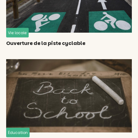
Vie locale
Ouverture de la piste cyclable
Éducation