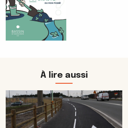
À lire aussi