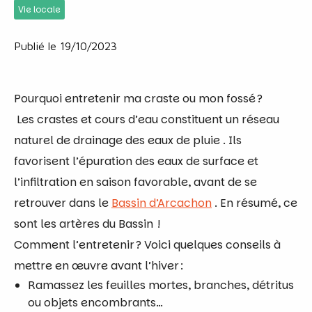
Vie locale
Publié le 19/10/2023
Pourquoi entretenir ma craste ou mon fossé ?
Les crastes et cours d’eau constituent un réseau
naturel de drainage des eaux de pluie
. Ils
favorisent l’épuration des eaux de surface et
l’infiltration en saison favorable, avant de se
retrouver dans le
Bassin d’Arcachon
. En résumé, ce
sont les artères du Bassin
!
Comment l’entretenir ?
Voici quelques conseils à
mettre en œuvre avant l’hiver
:
Ramassez les feuilles mortes, branches, détritus
ou objets encombrants…