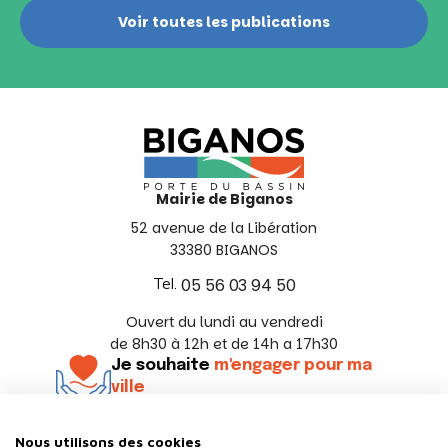
Voir toutes les publications
Mairie de Biganos
52 avenue de la Libération
33380 BIGANOS
Tel.
05 56 03 94 50
Ouvert du lundi au vendredi
de 8h30 à 12h et de 14h a 17h30
Je souhaite
m'engager pour ma
ville
En savoir +
Nous utilisons des cookies