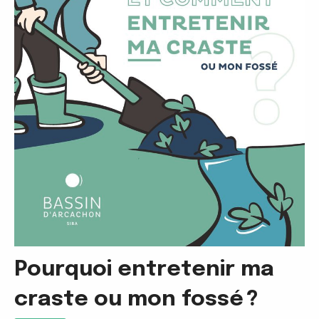
Pourquoi entretenir ma
craste ou mon fossé ?