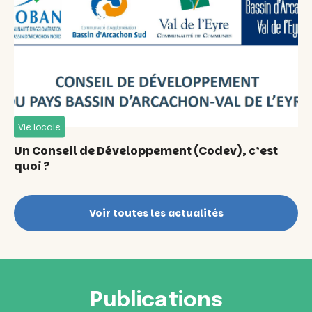
Vie locale
Un Conseil de Développement (Codev), c’est
quoi ?
Voir toutes les actualités
Publications