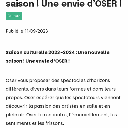
saison ! Une envie d’OSER !
Culture
Publié le 11/09/2023
Saison culturelle 2023-2024 : Une nouvelle
saison ! Une envie d’OSER !
Oser vous proposer des spectacles d’horizons
différents, divers dans leurs formes et dans leurs
propos. Oser espérer que les spectateurs viennent
découvrir la passion des artistes en salle et en
plein air. Oser la rencontre, l’émerveillement, les
sentiments et les frissons.