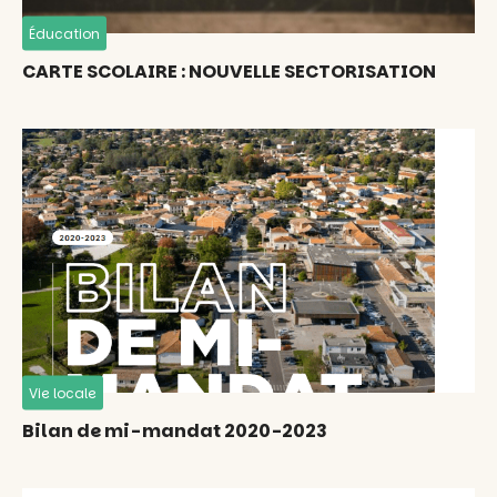
Éducation
CARTE SCOLAIRE : NOUVELLE SECTORISATION
Vie locale
Bilan de mi-mandat 2020-2023