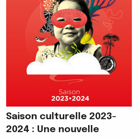
Saison culturelle 2023-
2024 : Une nouvelle