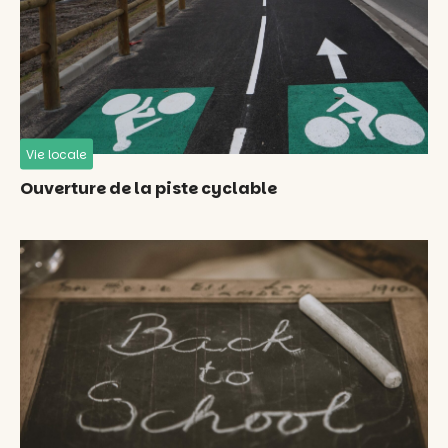
Vie locale
Ouverture de la piste cyclable