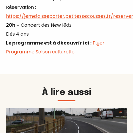
Réservation :
https://jemelaisseporter.petitessecousses.fr/reserve
20h –
Concert des New Kidz
Dès 4 ans
Le programme est à découvrir ici :
Flyer
Programme Saison culturelle
À lire aussi