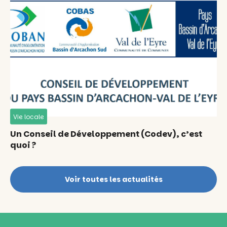
Vie locale
Un Conseil de Développement (Codev), c’est
quoi ?
Voir toutes les actualités