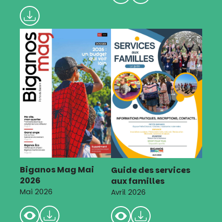
Biganos Mag Mai
Guide des services
2026
aux familles
Mai 2026
Avril 2026