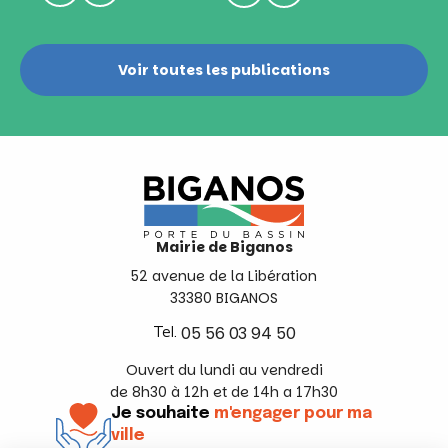
Voir toutes les publications
Mairie de Biganos
52 avenue de la Libération
33380 BIGANOS
Tel.
05 56 03 94 50
Ouvert du lundi au vendredi
de 8h30 à 12h et de 14h a 17h30
Je souhaite
m'engager pour ma
ville