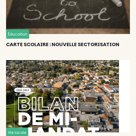
Éducation
CARTE SCOLAIRE : NOUVELLE SECTORISATION
Vie locale