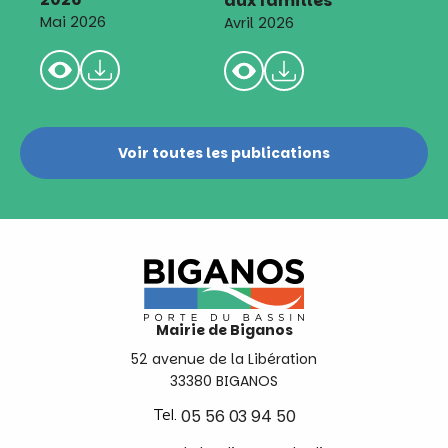
aux familles
Mai 2026
Avril 2026
Voir toutes les publications
Mairie de Biganos
52 avenue de la Libération
33380 BIGANOS
Tel.
05 56 03 94 50