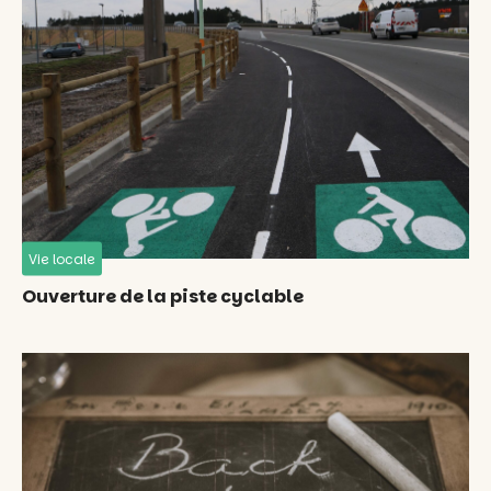
Vie locale
Ouverture de la piste cyclable