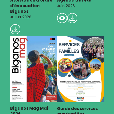
Attestation d'ordre
Agenda de l'été
d'évacuation
Juin 2026
Biganos
Juillet 2026
Biganos Mag Mai
Guide des services
2026