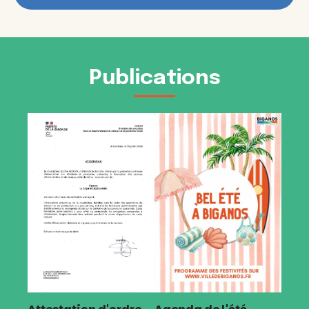
Publications