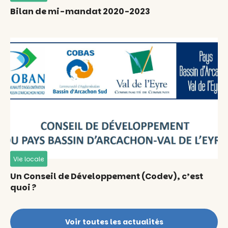
Bilan de mi-mandat 2020-2023
Vie locale
Un Conseil de Développement (Codev), c’est
quoi ?
Voir toutes les actualités