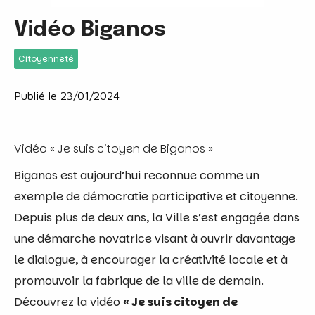
Vidéo Biganos
Citoyenneté
Publié le 23/01/2024
Vidéo « Je suis citoyen de Biganos »
Biganos est aujourd’hui reconnue comme un
exemple de démocratie participative et citoyenne.
Depuis plus de deux ans, la Ville s’est engagée dans
une démarche novatrice visant à ouvrir davantage
le dialogue, à encourager la créativité locale et à
promouvoir la fabrique de la ville de demain.
Découvrez la vidéo
« Je suis citoyen de