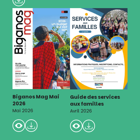
Biganos Mag Mai
Guide des services
2026
aux familles
Mai 2026
Avril 2026