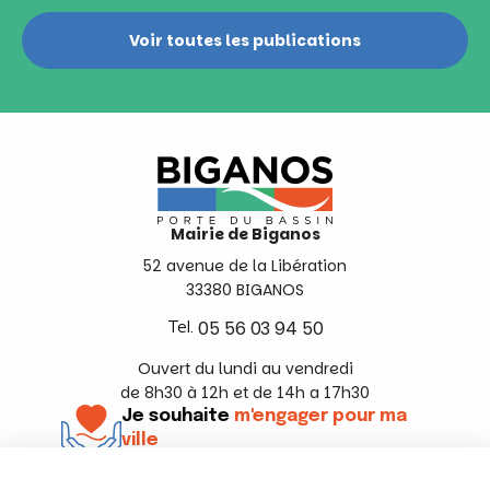
Voir toutes les publications
Mairie de Biganos
52 avenue de la Libération
33380 BIGANOS
Tel.
05 56 03 94 50
Ouvert du lundi au vendredi
de 8h30 à 12h et de 14h a 17h30
Je souhaite
m'engager pour ma
ville
En savoir +