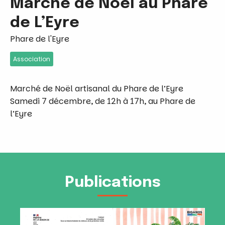
Marché de Noël au Phare
de L’Eyre
Phare de l'Eyre
Association
Marché de Noël artisanal du Phare de l’Eyre
Samedi 7 décembre, de 12h à 17h, au Phare de
l’Eyre
Publications