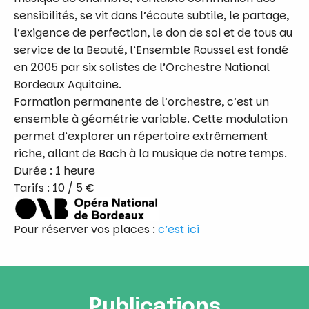
sensibilités, se vit dans l’écoute subtile, le partage,
l’exigence de perfection, le don de soi et de tous au
service de la Beauté, l’Ensemble Roussel est fondé
en 2005 par six solistes de l’Orchestre National
Bordeaux Aquitaine.
Formation permanente de l’orchestre, c’est un
ensemble à géométrie variable. Cette modulation
permet d’explorer un répertoire extrêmement
riche, allant de Bach à la musique de notre temps.
Durée : 1 heure
Tarifs : 10 / 5 €
Pour réserver vos places :
c’est ici
Publications