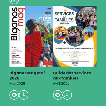
Biganos Mag Mai
Guide des services
2026
aux familles
Mai 2026
Avril 2026