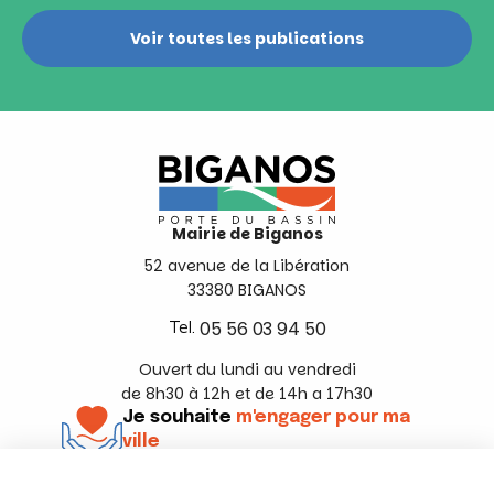
Voir toutes les publications
Mairie de Biganos
52 avenue de la Libération
33380 BIGANOS
Tel.
05 56 03 94 50
Ouvert du lundi au vendredi
de 8h30 à 12h et de 14h a 17h30
Je souhaite
m'engager pour ma
ville
En savoir +