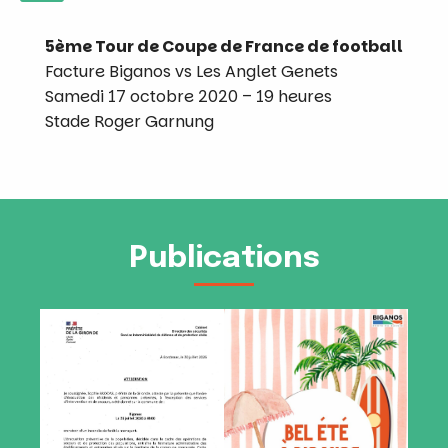
5ème Tour de Coupe de France de football
Facture Biganos vs Les Anglet Genets
Samedi 17 octobre 2020 – 19 heures
Stade Roger Garnung
Publications