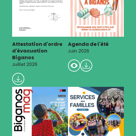
Attestation d'ordre
Agenda de l'été
d'évacuation
Juin 2026
Biganos
Juillet 2026