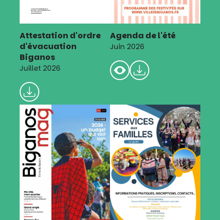
Attestation d'ordre
Agenda de l'été
d'évacuation
Juin 2026
Biganos
Juillet 2026