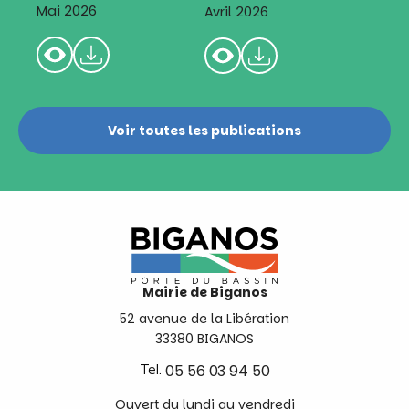
Mai 2026
Avril 2026
Voir toutes les publications
Mairie de Biganos
52 avenue de la Libération
33380 BIGANOS
Tel.
05 56 03 94 50
Ouvert du lundi au vendredi