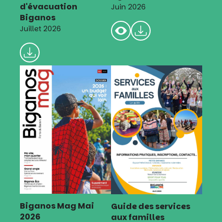
d'évacuation
Juin 2026
Biganos
Juillet 2026
Biganos Mag Mai
Guide des services
2026
aux familles