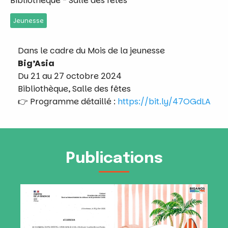
Bibliothèque - Salle des fêtes
Jeunesse
Dans le cadre du Mois de la jeunesse
Big’Asia
Du 21 au 27 octobre 2024
Bibliothèque, Salle des fêtes
👉 Programme détaillé :
https://bit.ly/47OGdLA
Publications