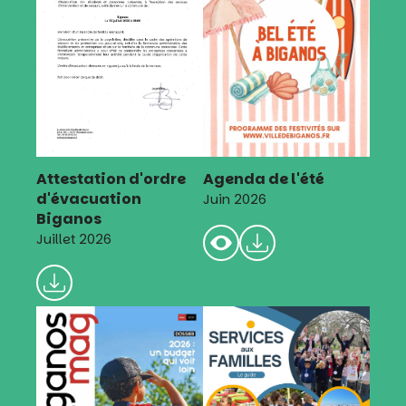
Attestation d'ordre
Agenda de l'été
d'évacuation
Juin 2026
Biganos
Juillet 2026