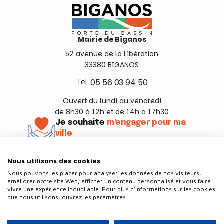
Mairie de Biganos
52 avenue de la Libération
33380 BIGANOS
Tel.
05 56 03 94 50
Ouvert du lundi au vendredi
de 8h30 à 12h et de 14h a 17h30
Je souhaite
m'engager pour ma
ville
En savoir +
Nous utilisons des cookies
Suivez-nous
Nous pouvons les placer pour analyser les données de nos visiteurs,
améliorer notre site Web, afficher un contenu personnalisé et vous faire
vivre une expérience inoubliable. Pour plus d'informations sur les cookies
que nous utilisons, ouvrez les paramètres.
Contact