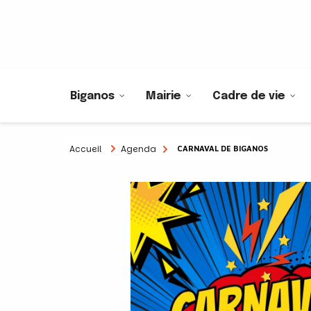
Biganos
Mairie
Cadre de vie
Accueil
Agenda
CARNAVAL DE BIGANOS