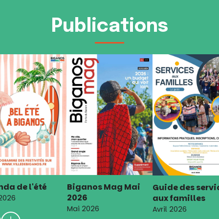
Publications
da de l'été
Biganos Mag Mai
Guide des servi
2026
aux familles
 2026
Mai 2026
Avril 2026