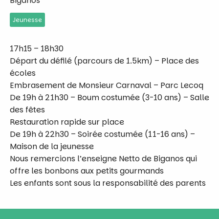
Biganos
Jeunesse
17h15 – 18h30
Départ du défilé (parcours de 1.5km) – Place des
écoles
Embrasement de Monsieur Carnaval – Parc Lecoq
De 19h à 21h30 – Boum costumée (3-10 ans) – Salle
des fêtes
Restauration rapide sur place
De 19h à 22h30 – Soirée costumée (11-16 ans) –
Maison de la jeunesse
Nous remercions l’enseigne Netto de Biganos qui
offre les bonbons aux petits gourmands
Les enfants sont sous la responsabilité des parents