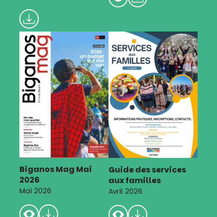
Biganos Mag Mai
Guide des services
2026
aux familles
Mai 2026
Avril 2026