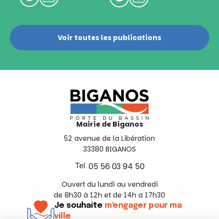
Voir toutes les publications
Mairie de Biganos
52 avenue de la Libération
33380 BIGANOS
Tel.
05 56 03 94 50
Ouvert du lundi au vendredi
de 8h30 à 12h et de 14h a 17h30
Je souhaite
m'engager pour ma
ville