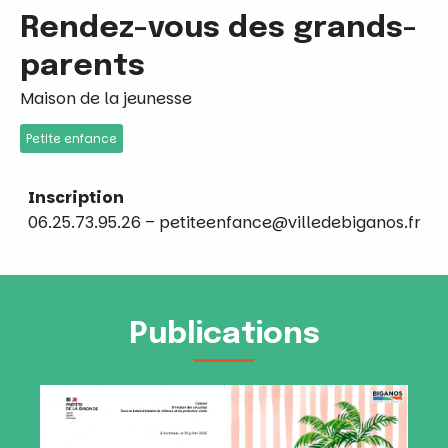
Rendez-vous des grands-
parents
Maison de la jeunesse
Petite enfance
Inscription
06.25.73.95.26 –
petiteenfance@villedebiganos.fr
Publications