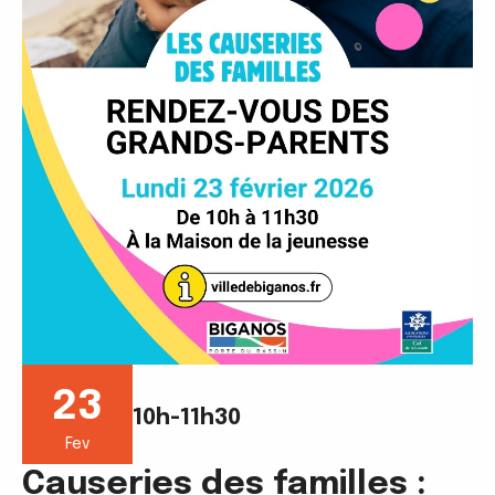
23
10h-11h30
Fev
Causeries des familles :