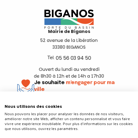
Mairie de Biganos
52 avenue de la Libération
33380 BIGANOS
Tel.
05 56 03 94 50
Ouvert du lundi au vendredi
de 8h30 à 12h et de 14h a 17h30
Je souhaite
m'engager pour ma
ville
En savoir +
Nous utilisons des cookies
Suivez-nous
Nous pouvons les placer pour analyser les données de nos visiteurs,
améliorer notre site Web, afficher un contenu personnalisé et vous faire
vivre une expérience inoubliable. Pour plus d'informations sur les cookies
que nous utilisons, ouvrez les paramètres.