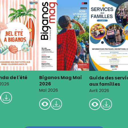
da de l'été
Biganos Mag Mai
Guide des servi
2026
aux familles
 2026
Mai 2026
Avril 2026