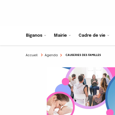
Biganos
Mairie
Cadre de vie
Accueil
Agenda
CAUSERIES DES FAMILLES