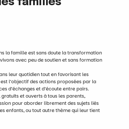
es familles
s la famille est sans doute la transformation
 vivons avec peu de soutien et sans formation
s leur quotidien tout en favorisant les
 est l’objectif des actions proposées par la
ces d’échanges et d’écoute entre pairs.
gratuits et ouverts à tous les parents,
ssion pour aborder librement des sujets liés
es enfants, ou tout autre thème qui leur tient