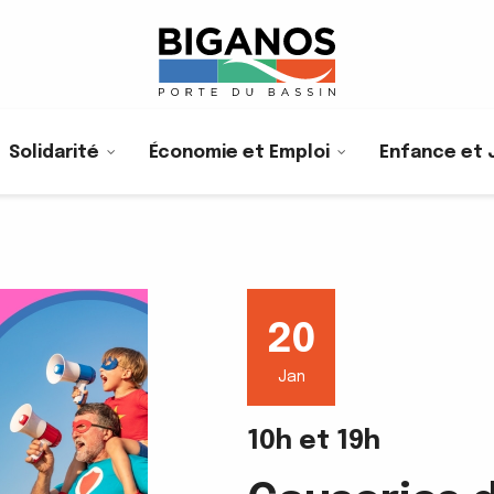
Solidarité
Économie et Emploi
Enfance et 
20
Jan
10h et 19h