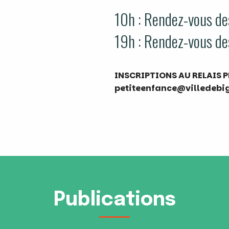
10h : Rendez-vous de
19h : Rendez-vous de
INSCRIPTIONS AU
RELAIS P
petiteenfance@villedebig
Publications