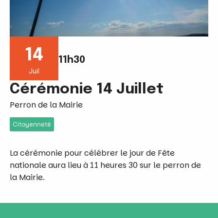
14
11h30
Juil
Cérémonie 14 Juillet
Perron de la Mairie
Citoyenneté
La cérémonie pour célébrer le jour de Fête
nationale aura lieu à 11 heures 30 sur le perron de
la Mairie.