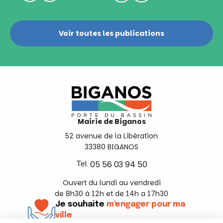
Voir toutes les publications
Mairie de Biganos
52 avenue de la Libération
33380 BIGANOS
Tel.
05 56 03 94 50
Ouvert du lundi au vendredi
de 8h30 à 12h et de 14h a 17h30
Je souhaite
m'engager pour ma
ville