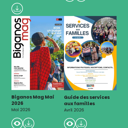
Biganos Mag Mai
Guide des services
2026
aux familles
Mai 2026
Avril 2026