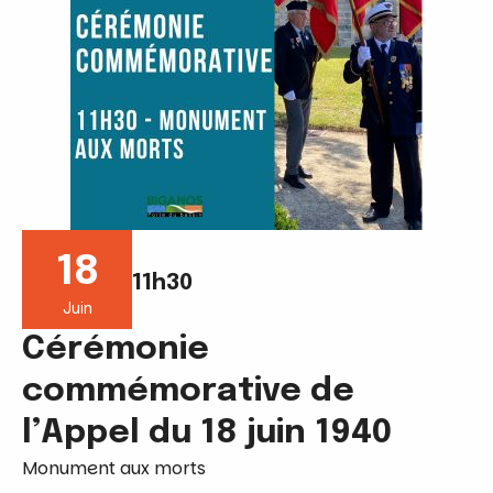
18
11h30
Juin
Cérémonie
commémorative de
l’Appel du 18 juin 1940
Monument aux morts