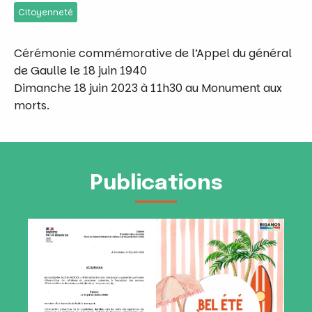
Citoyenneté
Cérémonie commémorative de l’Appel du général
de Gaulle le 18 juin 1940
Dimanche 18 juin 2023 à 11h30 au Monument aux
morts.
Publications