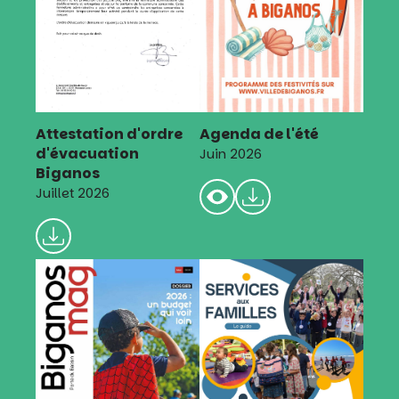
Attestation d'ordre
Agenda de l'été
d'évacuation
Juin 2026
Biganos
Juillet 2026