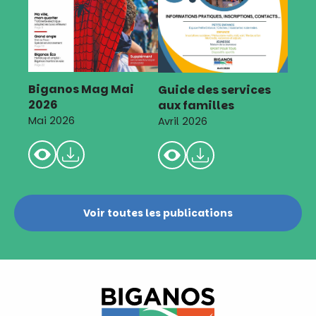
Biganos Mag Mai
Guide des services
2026
aux familles
Mai 2026
Avril 2026
Voir toutes les publications