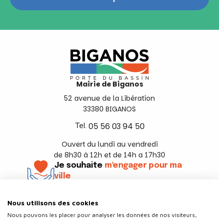
Mairie de Biganos
52 avenue de la Libération
33380 BIGANOS
Tel.
05 56 03 94 50
Ouvert du lundi au vendredi
de 8h30 à 12h et de 14h a 17h30
Je souhaite
m'engager pour ma
ville
En savoir +
Nous utilisons des cookies
Suivez-nous
Nous pouvons les placer pour analyser les données de nos visiteurs,