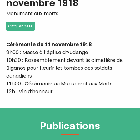
novembre 1918
Monument aux morts
Citoyenneté
Cérémonie du 11 novembre 1918
9h00 : Messe à l’église d’Audenge
10h30 : Rassemblement devant le cimetière de
Biganos pour fleurir les tombes des soldats
canadiens
11h00 : Cérémonie au Monument aux Morts
12h : Vin d’honneur
Publications