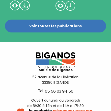
Voir toutes les publications
Mairie de Biganos
52 avenue de la Libération
33380 BIGANOS
Tel.
05 56 03 94 50
Ouvert du lundi au vendredi
de 8h30 à 12h et de 14h a 17h30