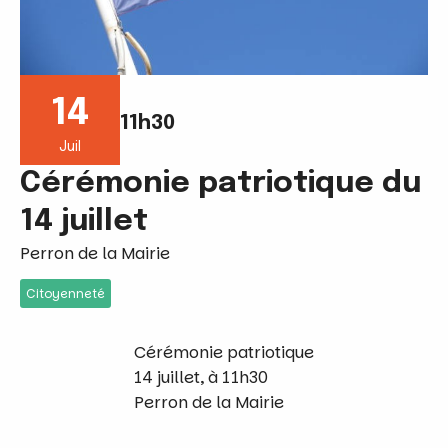
14
11h30
Juil
Cérémonie patriotique du
14 juillet
Perron de la Mairie
Citoyenneté
Cérémonie patriotique
14 juillet, à 11h30
Perron de la Mairie