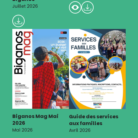
Juillet 2026
Biganos Mag Mai
Guide des services
2026
aux familles
Mai 2026
Avril 2026