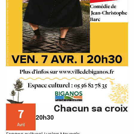
Chacun sa croix
7
20h30
Avril