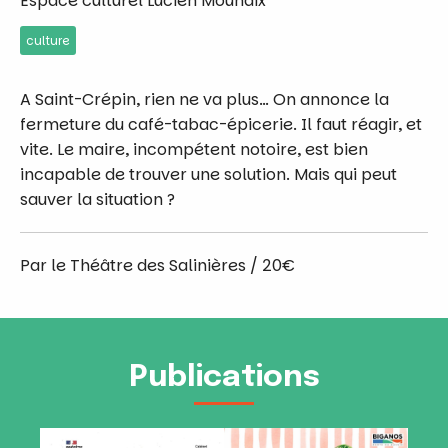
Espace culturel Lucien Mounaix
culture
A Saint-Crépin, rien ne va plus… On annonce la
fermeture du café-tabac-épicerie. Il faut réagir, et
vite. Le maire, incompétent notoire, est bien
incapable de trouver une solution. Mais qui peut
sauver la situation ?
Par le Théâtre des Salinières / 20€
Publications