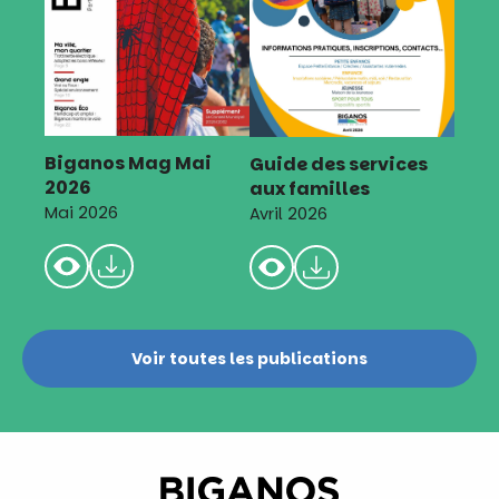
Biganos Mag Mai
Guide des services
2026
aux familles
Mai 2026
Avril 2026
Voir toutes les publications