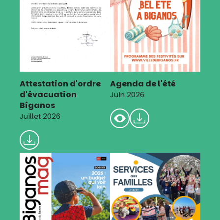
Attestation d'ordre
Agenda de l'été
d'évacuation
Juin 2026
Biganos
Juillet 2026