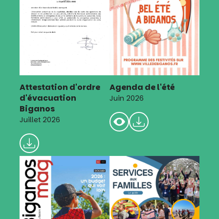
Attestation d'ordre
Agenda de l'été
d'évacuation
Juin 2026
Biganos
Juillet 2026