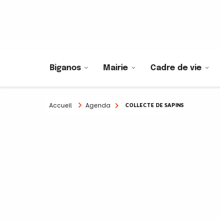
Biganos
Mairie
Cadre de vie
Accueil
Agenda
COLLECTE DE SAPINS