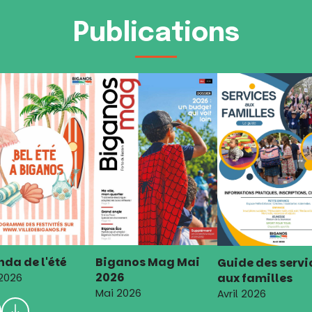
Publications
da de l'été
Biganos Mag Mai
Guide des servi
2026
aux familles
 2026
Mai 2026
Avril 2026