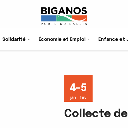
Solidarité
Économie et Emploi
Enfance et 
4-5
jan
fev
Collecte de