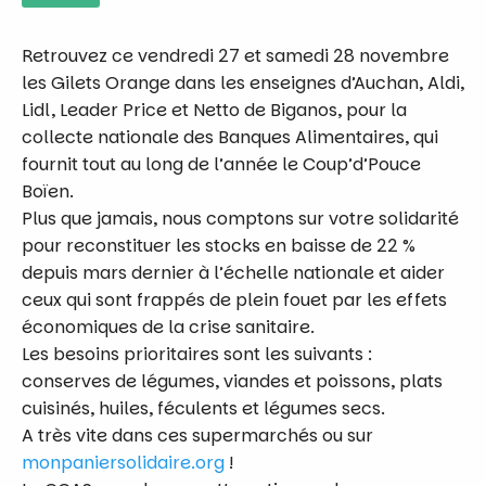
Retrouvez ce vendredi 27 et samedi 28 novembre
les Gilets Orange dans les enseignes d’Auchan, Aldi,
Lidl, Leader Price et Netto de Biganos, pour la
collecte nationale des Banques Alimentaires, qui
fournit tout au long de l’année le Coup’d’Pouce
Boïen.
Plus que jamais, nous comptons sur votre solidarité
pour reconstituer les stocks en baisse de 22 %
depuis mars dernier à l’échelle nationale et aider
ceux qui sont frappés de plein fouet par les effets
économiques de la crise sanitaire.
Les besoins prioritaires sont les suivants :
conserves de légumes, viandes et poissons, plats
cuisinés, huiles, féculents et légumes secs.
A très vite dans ces supermarchés ou sur
monpaniersolidaire.org
!