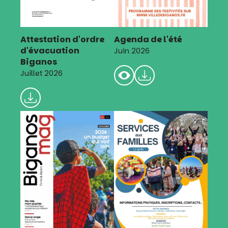
Attestation d'ordre
Agenda de l'été
d'évacuation
Juin 2026
Biganos
Juillet 2026