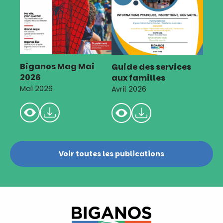
Biganos Mag Mai
Guide des services
2026
aux familles
Mai 2026
Avril 2026
Voir toutes les publications