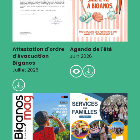
Attestation d'ordre
Agenda de l'été
d'évacuation
Juin 2026
Biganos
Juillet 2026