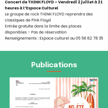
Concert de THINK FLOYD –
Vendredi 2 juillet à 21
heures à l’Espace Culturel
Le groupe de rock THINK FLOYD reprendra des
classiques de Pink Floyd
Entrée gratuite dans la limite des places
disponibles – Pas de réservation
Renseignements : Espace culturel au 05 56 82 78 35
Publications