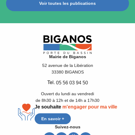
Voir toutes les publications
Mairie de Biganos
52 avenue de la Libération
33380 BIGANOS
Tel.
05 56 03 94 50
Ouvert du lundi au vendredi
de 8h30 à 12h et de 14h a 17h30
Je souhaite
m'engager pour ma ville
En savoir +
Suivez-nous