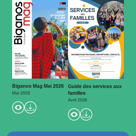
Biganos Mag Mai 2026
Guide des services aux
familles
Mai 2026
Avril 2026