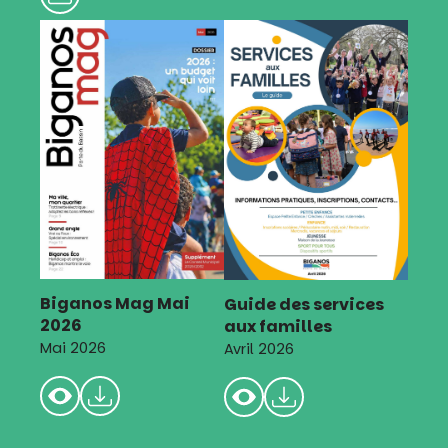
Biganos Mag Mai
Guide des services
2026
aux familles
Mai 2026
Avril 2026