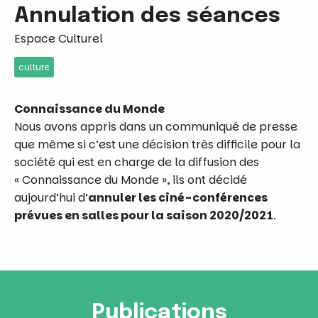
Annulation des séances
Espace Culturel
culture
Connaissance du Monde
Nous avons appris dans un communiqué de presse
que même si c’est une décision très difficile pour la
société qui est en charge de la diffusion des
« Connaissance du Monde », ils ont décidé
aujourd’hui
d’
annuler les ciné-conférences
prévues en salles pour la saison 2020/2021
.
Publications