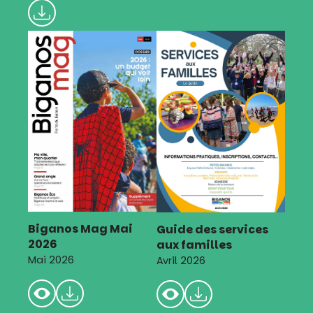
Biganos Mag Mai
Guide des services
2026
aux familles
Mai 2026
Avril 2026