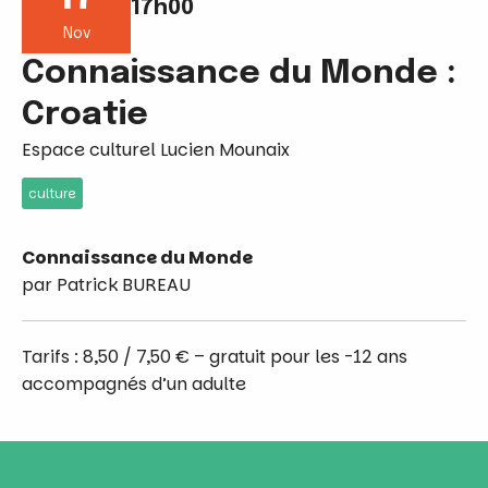
17h00
Nov
Connaissance du Monde :
Croatie
Espace culturel Lucien Mounaix
culture
Connaissance du Monde
par Patrick BUREAU
Tarifs : 8,50 / 7,50 € – gratuit pour les -12 ans
accompagnés d’un adulte