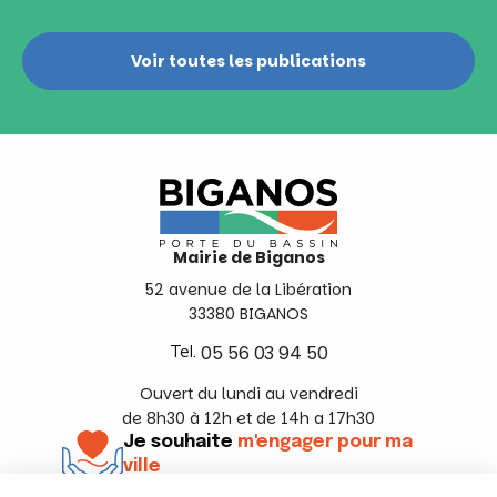
Voir toutes les publications
Mairie de Biganos
52 avenue de la Libération
33380 BIGANOS
Tel.
05 56 03 94 50
Ouvert du lundi au vendredi
de 8h30 à 12h et de 14h a 17h30
Je souhaite
m'engager pour ma
ville