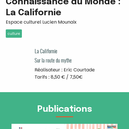
Connaissance du Monde :
La Californie
Espace culturel Lucien Mounaix
culture
La Californie
Sur la route du mythe
Réalisateur : Eric Courtade
Tarifs : 8,50 € / 7,50€
Publications