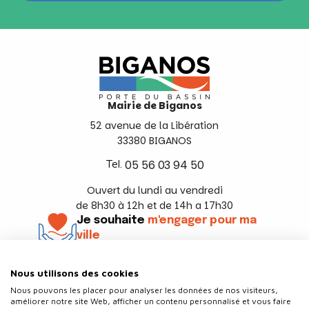
Mairie de Biganos
52 avenue de la Libération
33380 BIGANOS
Tel.
05 56 03 94 50
Ouvert du lundi au vendredi
de 8h30 à 12h et de 14h a 17h30
Je souhaite
m'engager pour ma
ville
En savoir +
Nous utilisons des cookies
Suivez-nous
Nous pouvons les placer pour analyser les données de nos visiteurs,
améliorer notre site Web, afficher un contenu personnalisé et vous faire