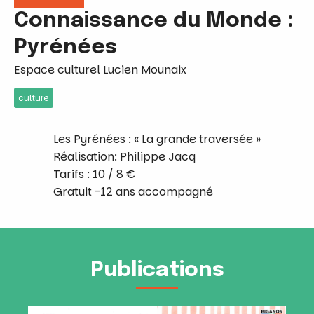
Connaissance du Monde :
Pyrénées
Espace culturel Lucien Mounaix
culture
Les Pyrénées : « La grande traversée »
Réalisation: Philippe Jacq
Tarifs : 10 / 8 €
Gratuit -12 ans accompagné
Publications