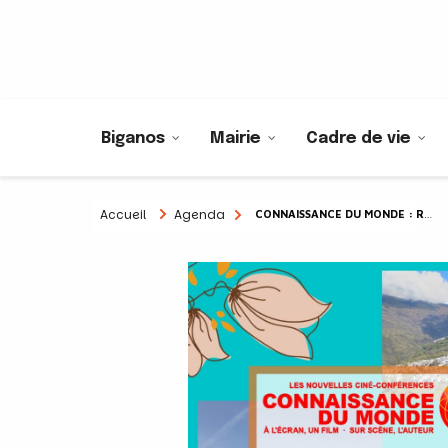
Biganos
Mairie
Cadre de vie
Accueil
Agenda
CONNAISSANCE DU MONDE : ROUTE DE LA SOIE