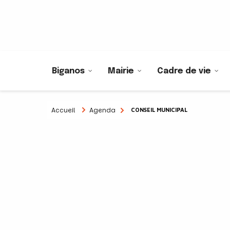
Biganos
Mairie
Cadre de vie
Accueil
Agenda
CONSEIL MUNICIPAL