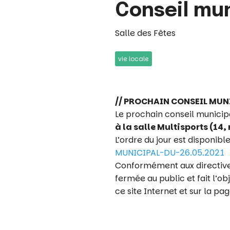
Conseil mun
Salle des Fêtes
vie locale
// PROCHAIN CONSEIL MUNI
Le prochain conseil municip
à la salle Multisports (14,
L’ordre du jour est disponible
MUNICIPAL-DU-26.05.2021
Conformément aux directives
fermée au public et fait l’ob
ce site Internet et sur la pa