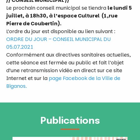
// CONSEIL MUNICIPAL //
Le prochain conseil municipal se tiendra
le lundi 5
juillet, à 18h30, à l’espace Culturel (1,rue
Pierre de Coubertin).
L’ordre du jour est disponible au lien suivant :
ORDRE DU JOUR – CONSEIL MUNICIPAL DU
05.07.2021
Conformément aux directives sanitaires actuelles,
cette séance est fermée au public et fait l’objet
d’une retransmission vidéo en direct sur ce site
Internet et sur la
page Facebook de la Ville de
Biganos.
Publications