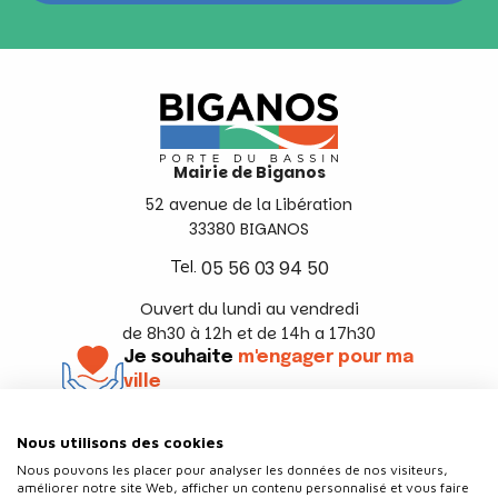
Mairie de Biganos
52 avenue de la Libération
33380 BIGANOS
Tel.
05 56 03 94 50
Ouvert du lundi au vendredi
de 8h30 à 12h et de 14h a 17h30
Je souhaite
m'engager pour ma
ville
En savoir +
Nous utilisons des cookies
Suivez-nous
Nous pouvons les placer pour analyser les données de nos visiteurs,
améliorer notre site Web, afficher un contenu personnalisé et vous faire